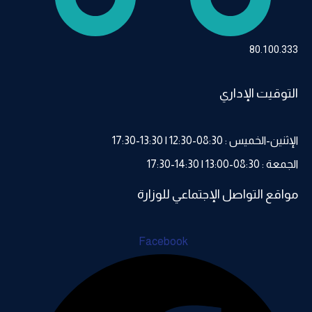
80.100.333
التوقيت الإداري
الإثنين-الخميس : 08:30-12:30 | 13:30-17:30
الجمعة : 08:30-13:00 | 14:30-17:30
مواقع التواصل الإجتماعي للوزارة
Facebook