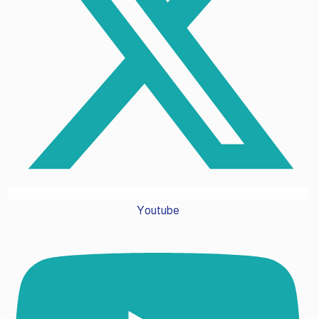
Youtube