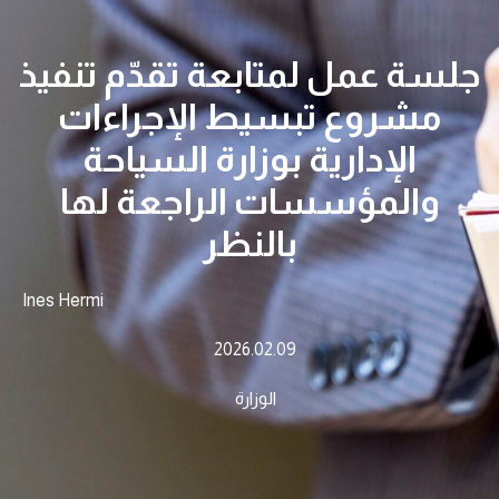
جلسة عمل لمتابعة تقدّم تنفيذ
مشروع تبسيط الإجراءات
الإدارية بوزارة السياحة
والمؤسسات الراجعة لها
بالنظر
Ines Hermi
2026.02.09
الوزارة