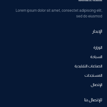
Lorem ipsum dolor sit amet, consectet adipiscing elit,
sed do eiusmod
الإبحار
الوزارة
السياحة
الصناعات التقليدية
المستجدات
الإتصال
للإتصال بنا