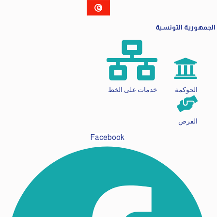
الجمهورية التونسية
الحوكمة
خدمات على الخط
الفرص
Facebook