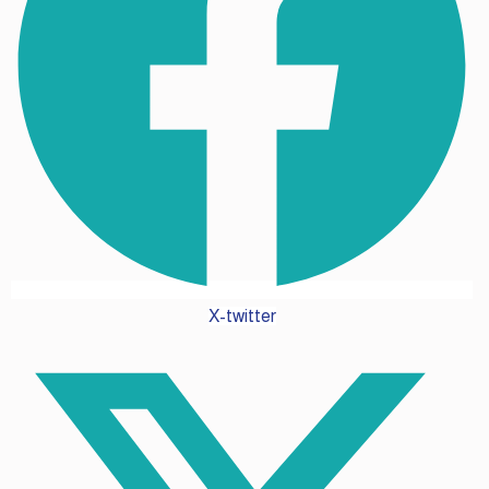
X-twitter