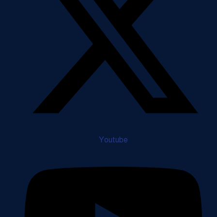
Youtube