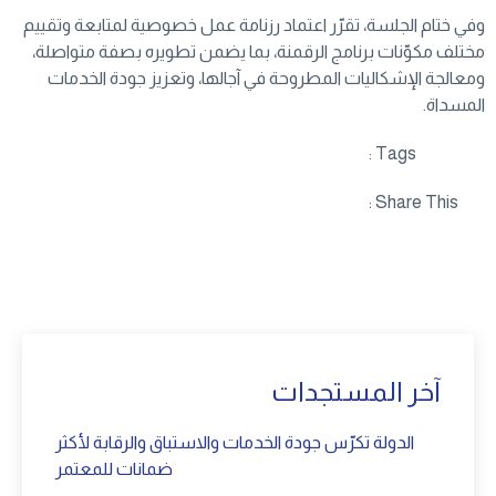
وفي ختام الجلسة، تقرّر اعتماد رزنامة عمل خصوصية لمتابعة وتقييم
مختلف مكوّنات برنامج الرقمنة، بما يضمن تطويره بصفة متواصلة،
ومعالجة الإشكاليات المطروحة في آجالها، وتعزيز جودة الخدمات
المسداة.
Tags :
Share This :
آخر المستجدات
الدولة تكرّس جودة الخدمات والاستباق والرقابة لأكثر
ضمانات للمعتمر