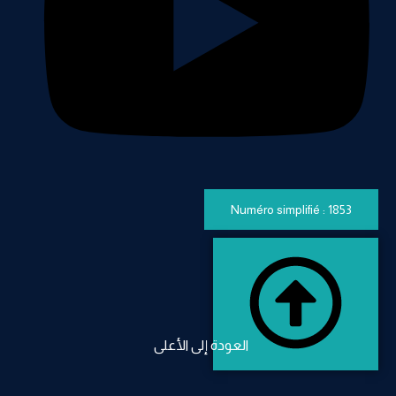
Numéro simplifié : 1853
العودة إلى الأعلى