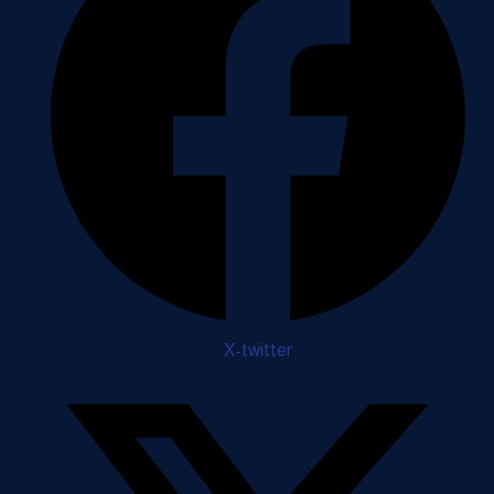
X-twitter