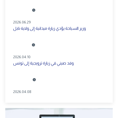
2026.06.29
وزير السياحة يؤدي زيارة ميدانية إلى ولاية نابل
2026.04.10
وفد صيني في زيارة ترويجية إلى تونس
2026.04.08