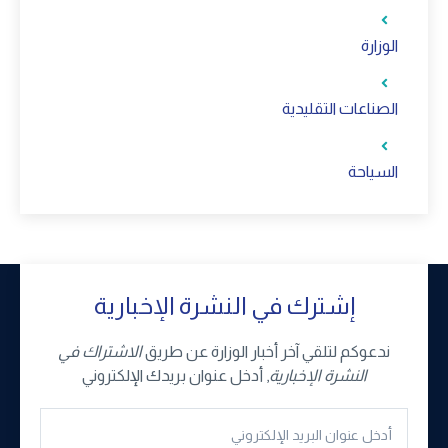
الوزارة
الصناعات التقليدية
السياحة
إشترك في النشرة الإخبارية
ندعوكم لتلقي آخر أخبار الوزارة عن طريق
الاشتراك في
النشرة الإخبارية
, أدخل عنوان بريدك الإلكتروني