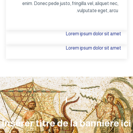
enim. Donec pede justo, fringilla vel, aliquet nec,
vulputate eget, arcu.
Lorem ipsum dolor sit amet
Lorem ipsum dolor sit amet
Insérer titre de la bannière ici