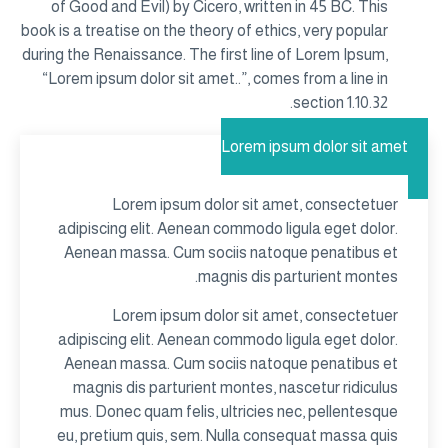
of Good and Evil) by Cicero, written in 45 BC. This
book is a treatise on the theory of ethics, very popular
during the Renaissance. The first line of Lorem Ipsum,
“Lorem ipsum dolor sit amet..”, comes from a line in
section 1.10.32.
Lorem ipsum dolor sit amet
Lorem ipsum dolor sit amet, consectetuer
adipiscing elit. Aenean commodo ligula eget dolor.
Aenean massa. Cum sociis natoque penatibus et
magnis dis parturient montes.
Lorem ipsum dolor sit amet, consectetuer
adipiscing elit. Aenean commodo ligula eget dolor.
Aenean massa. Cum sociis natoque penatibus et
magnis dis parturient montes, nascetur ridiculus
mus. Donec quam felis, ultricies nec, pellentesque
eu, pretium quis, sem. Nulla consequat massa quis