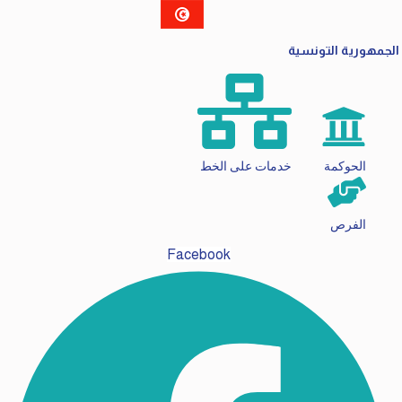
الجمهورية التونسية
الحوكمة
خدمات على الخط
الفرص
Facebook