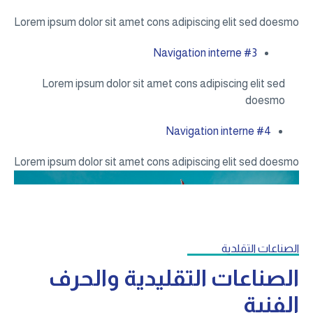
Lorem ipsum dolor sit amet cons adipiscing elit sed doesmo
Navigation interne #3
Lorem ipsum dolor sit amet cons adipiscing elit sed
doesmo
Navigation interne #4
Lorem ipsum dolor sit amet cons adipiscing elit sed doesmo
الصناعات التقلدية
الصناعات التقليدية والحرف
الفنية