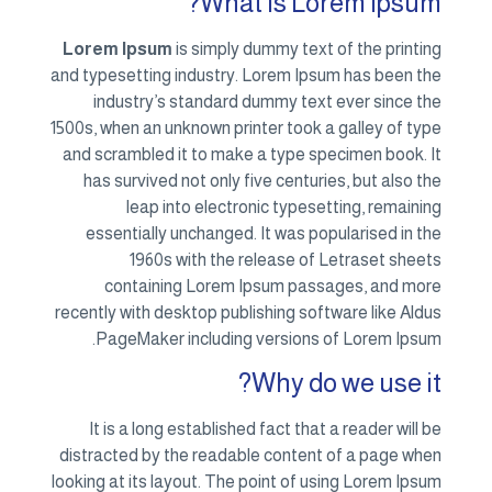
What is Lorem Ipsum?
Lorem Ipsum
is simply dummy text of the printing
and typesetting industry. Lorem Ipsum has been the
industry’s standard dummy text ever since the
1500s, when an unknown printer took a galley of type
and scrambled it to make a type specimen book. It
has survived not only five centuries, but also the
leap into electronic typesetting, remaining
essentially unchanged. It was popularised in the
1960s with the release of Letraset sheets
containing Lorem Ipsum passages, and more
recently with desktop publishing software like Aldus
PageMaker including versions of Lorem Ipsum.
Why do we use it?
It is a long established fact that a reader will be
distracted by the readable content of a page when
looking at its layout. The point of using Lorem Ipsum