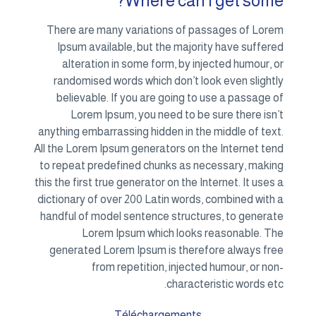
Where can I get some?
There are many variations of passages of Lorem
Ipsum available, but the majority have suffered
alteration in some form, by injected humour, or
randomised words which don’t look even slightly
believable. If you are going to use a passage of
Lorem Ipsum, you need to be sure there isn’t
anything embarrassing hidden in the middle of text.
All the Lorem Ipsum generators on the Internet tend
to repeat predefined chunks as necessary, making
this the first true generator on the Internet. It uses a
dictionary of over 200 Latin words, combined with a
handful of model sentence structures, to generate
Lorem Ipsum which looks reasonable. The
generated Lorem Ipsum is therefore always free
from repetition, injected humour, or non-
characteristic words etc.
Téléchargements