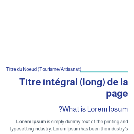
صنع الحلويات التقليدية || صنع منتوجات صالحة للأكلة
التقليدية || التنزيل بأنواعه
Titre du Noeud (Tourisme/Artisanat)
Titre intégral (long) de la
page
What is Lorem Ipsum?
Lorem Ipsum
is simply dummy text of the printing and
typesetting industry. Lorem Ipsum has been the industry’s