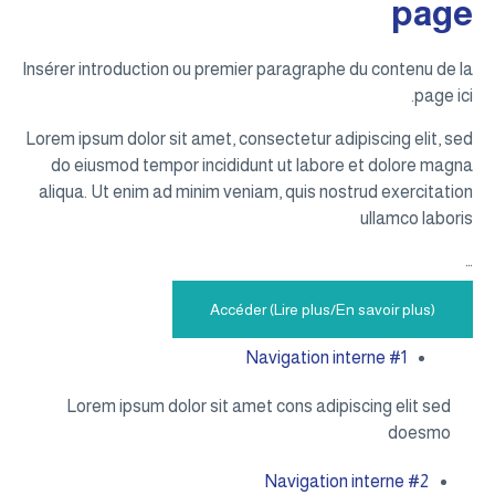
page
Insérer introduction ou premier paragraphe du contenu de la
page ici.
Lorem ipsum dolor sit amet, consectetur adipiscing elit, sed
do eiusmod tempor incididunt ut labore et dolore magna
aliqua. Ut enim ad minim veniam, quis nostrud exercitation
ullamco laboris
…
Accéder (Lire plus/En savoir plus)
Navigation interne #1
Lorem ipsum dolor sit amet cons adipiscing elit sed
doesmo
Navigation interne #2