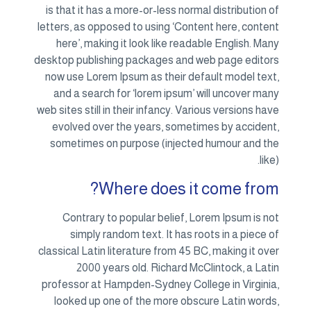
is that it has a more-or-less normal distribution of
letters, as opposed to using ‘Content here, content
here’, making it look like readable English. Many
desktop publishing packages and web page editors
now use Lorem Ipsum as their default model text,
and a search for ‘lorem ipsum’ will uncover many
web sites still in their infancy. Various versions have
evolved over the years, sometimes by accident,
sometimes on purpose (injected humour and the
like).
Where does it come from?
Contrary to popular belief, Lorem Ipsum is not
simply random text. It has roots in a piece of
classical Latin literature from 45 BC, making it over
2000 years old. Richard McClintock, a Latin
professor at Hampden-Sydney College in Virginia,
looked up one of the more obscure Latin words,