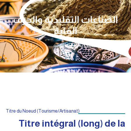
الصناعات التقليدية والحرف
الفنية
الرئيسية
الصناعات التقليدية والحرف الفنية
Titre du Noeud (Tourisme/Artisanat)
Titre intégral (long) de la