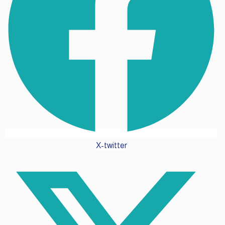
X-twitter