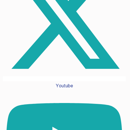
Youtube