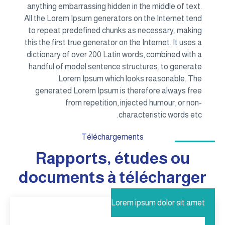
anything embarrassing hidden in the middle of text.
All the Lorem Ipsum generators on the Internet tend
to repeat predefined chunks as necessary, making
this the first true generator on the Internet. It uses a
dictionary of over 200 Latin words, combined with a
handful of model sentence structures, to generate
Lorem Ipsum which looks reasonable. The
generated Lorem Ipsum is therefore always free
from repetition, injected humour, or non-
characteristic words etc.
Téléchargements
Rapports, études ou
documents à télécharger
Lorem ipsum dolor sit amet