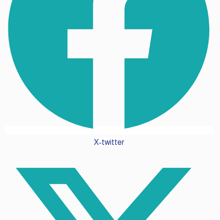
X-twitter