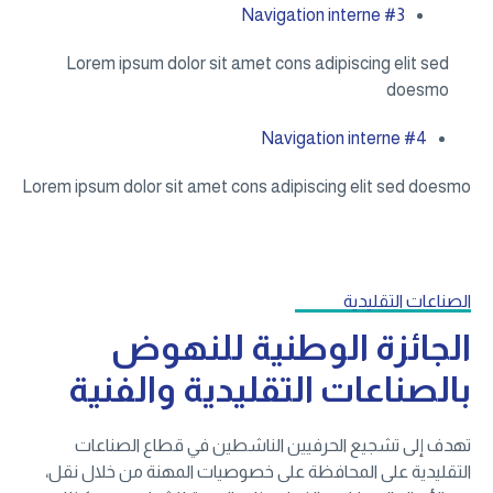
Navigation interne #3
Lorem ipsum dolor sit amet cons adipiscing elit sed
doesmo
Navigation interne #4
Lorem ipsum dolor sit amet cons adipiscing elit sed doesmo
الصناعات التقليدية
الجائزة الوطنية للنهوض
بالصناعات التقليدية والفنية
تهدف إلى تشجيع الحرفيين الناشطين في قطاع الصناعات
التقليدية على المحافظة على خصوصيات المهنة من خلال نقل،