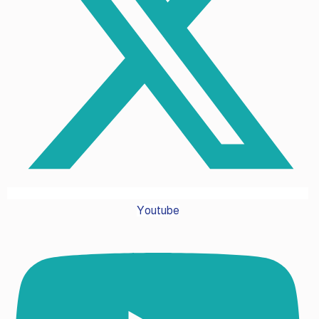
Youtube