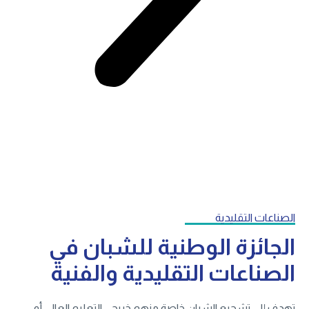
الصناعات التقليدية
الجائزة الوطنية للشبان في
الصناعات التقليدية والفنية
تهدف إلى تشجيع الشبان خاصة منهم خريجي التعليم العالي أو