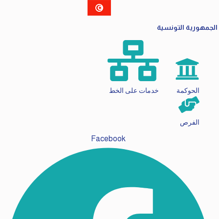
الجمهورية التونسية
الحوكمة
خدمات على الخط
الفرص
Facebook