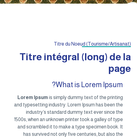
Titre du Noeud (Tourisme/Artisanat)
Titre intégral (long) de la
page
What is Lorem Ipsum?
Lorem Ipsum
is simply dummy text of the printing
and typesetting industry. Lorem Ipsum has been the
industry’s standard dummy text ever since the
1500s, when an unknown printer took a galley of type
and scrambled it to make a type specimen book. It
has survived not only five centuries, but also the