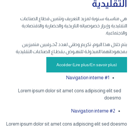
التقليدية
هي مناسبة سنوية لمزيد التعريف وتثمين قطاع الصناعات
التقليدية وإبراز خصوصياته التاريخية والحضارية والاقتصادية
والاجتماعية.
يتم خلال هذا اليوم، تكريم وطني لعدد 2حـرفيين متميزيين
بمجهوداتهما المبذولـة للنهـوض بقطـاع الصناعات التقليدية
Accéder (Lire plus/En savoir plus)
Navigation interne #1
Lorem ipsum dolor sit amet cons adipiscing elit sed
doesmo
Navigation interne #2
Lorem ipsum dolor sit amet cons adipiscing elit sed doesmo