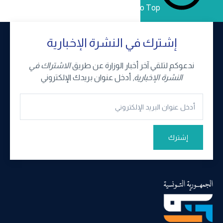
Back to Top
إشترك في النشرة الإخبارية
ندعوكم لتلقي آخر أخبار الوزارة عن طريق
الاشتراك في
النشرة الإخبارية
, أدخل عنوان بريدك الإلكتروني
إشترك