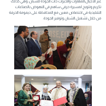
عبر الأجيال،المهارات والخبرات ذات الجودة للشبان، وهي كذلك
تكريم وتتويج لمسيرة حرفي ساهم في النهوض بالصناعات
التقليدية في اختصاص معين مع المحافظة على ديمومة الحرفة
من خلال تشغيل الشبان وتوفير الجودة.