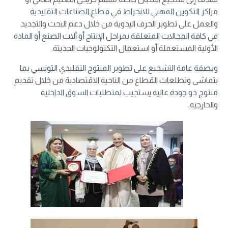
مراكز التكوين المهني للانخراط في قطاع الصناعات التقليدية
والعمل على تطوير الحرف اليدوية من خلال دعم البحث والتجديد
في كافة المجالات المتعلقة بمراحل الإنتاج أو آلات الصنع أو المادة
الأولية المستعملة أو استعمال التكنولوجيات الحديثة.
وبصفة عامة التشجيع على تطوير المنتوج التقليدي التونسي بما
يتماشى وتطلعات القطاع من الناحية الاقتصادية من خلال تقديم
منتوج ذو جودة عالية يستجيب لمتطلبات السوق الداخلية
والخارجية.