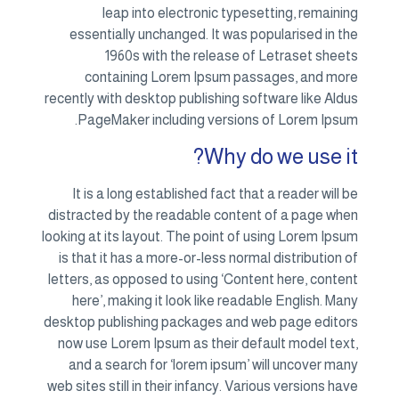
leap into electronic typesetting, remaining
essentially unchanged. It was popularised in the
1960s with the release of Letraset sheets
containing Lorem Ipsum passages, and more
recently with desktop publishing software like Aldus
PageMaker including versions of Lorem Ipsum.
Why do we use it?
It is a long established fact that a reader will be
distracted by the readable content of a page when
looking at its layout. The point of using Lorem Ipsum
is that it has a more-or-less normal distribution of
letters, as opposed to using ‘Content here, content
here’, making it look like readable English. Many
desktop publishing packages and web page editors
now use Lorem Ipsum as their default model text,
and a search for ‘lorem ipsum’ will uncover many
web sites still in their infancy. Various versions have