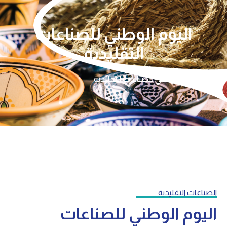
اليوم الوطني للصناعات
التقليدية
الرئيسية
اليوم الوطني للصناعات التقليدية
الصناعات التقليدية
اليوم الوطني للصناعات