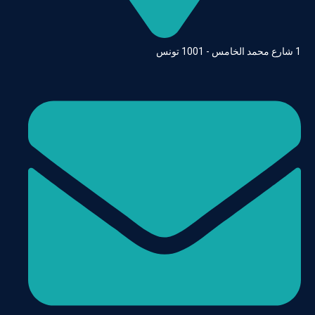
1 شارع محمد الخامس - 1001 تونس