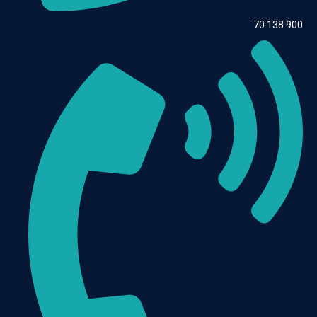
70.138.900