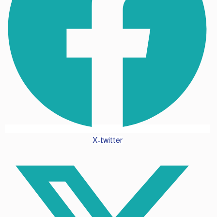
X-twitter