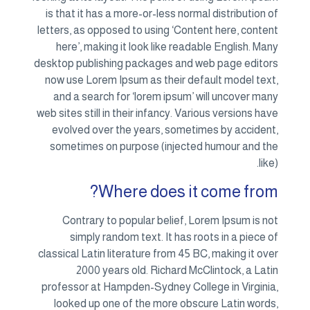
is that it has a more-or-less normal distribution of
letters, as opposed to using ‘Content here, content
here’, making it look like readable English. Many
desktop publishing packages and web page editors
now use Lorem Ipsum as their default model text,
and a search for ‘lorem ipsum’ will uncover many
web sites still in their infancy. Various versions have
evolved over the years, sometimes by accident,
sometimes on purpose (injected humour and the
like).
Where does it come from?
Contrary to popular belief, Lorem Ipsum is not
simply random text. It has roots in a piece of
classical Latin literature from 45 BC, making it over
2000 years old. Richard McClintock, a Latin
professor at Hampden-Sydney College in Virginia,
looked up one of the more obscure Latin words,