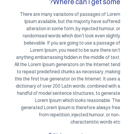
Where can I get some?
There are many variations of passages of Lorem
Ipsum available, but the majority have suffered
alteration in some form, by injected humour, or
randomised words which don’t look even slightly
believable. If you are going to use a passage of
Lorem Ipsum, you need to be sure there isn’t
anything embarrassing hidden in the middle of text.
All the Lorem Ipsum generators on the Internet tend
to repeat predefined chunks as necessary, making
this the first true generator on the Internet. It uses a
dictionary of over 200 Latin words, combined with a
handful of model sentence structures, to generate
Lorem Ipsum which looks reasonable. The
generated Lorem Ipsum is therefore always free
from repetition, injected humour, or non-
characteristic words etc.