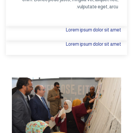
vulputate eget, arcu.
Lorem ipsum dolor sit amet
Lorem ipsum dolor sit amet