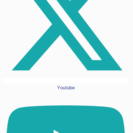
Youtube