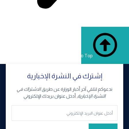
Back to Top
إشترك في النشرة الإخبارية
ندعوكم لتلقي آخر أخبار الوزارة عن طريق
الاشتراك في
النشرة الإخبارية
, أدخل عنوان بريدك الإلكتروني