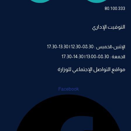
80.100.333
التوقيت الإداري
الإثنين-الخميس : 08:30-12:30 | 13:30-17:30
الجمعة : 08:30-13:00 | 14:30-17:30
مواقع التواصل الإجتماعي للوزارة
Facebook