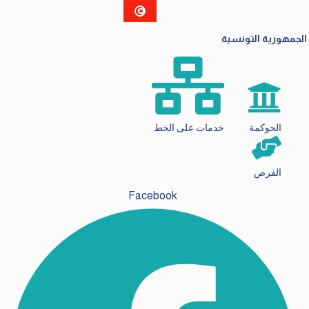
الجمهورية التونسية
الحوكمة
خدمات على الخط
الفرص
Facebook