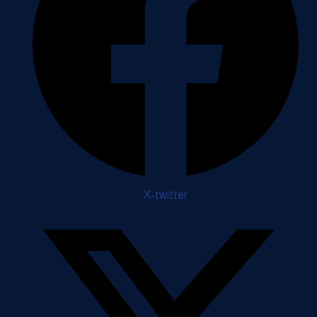
X-twitter