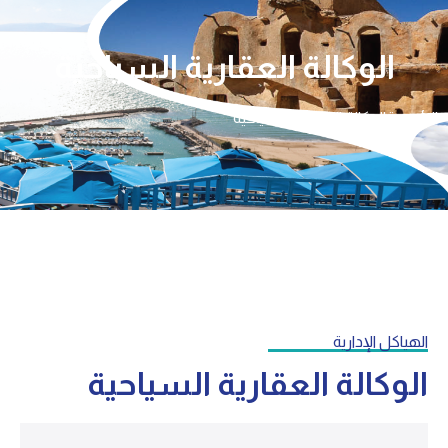
الوكالة العقارية السياحية
الرئيسية
الوكالة العقارية السياحية
الهياكل الإدارية
الوكالة العقارية السياحية