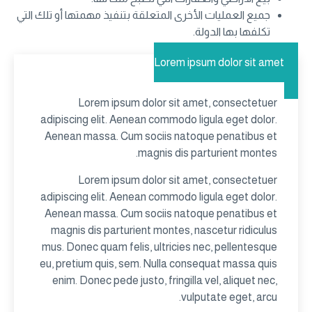
جميع العمليات الأخرى المتعلقة بتنفيذ مهمتها أو تلك التي
تكلفها بها الدولة.
Lorem ipsum dolor sit amet
Lorem ipsum dolor sit amet, consectetuer
adipiscing elit. Aenean commodo ligula eget dolor.
Aenean massa. Cum sociis natoque penatibus et
magnis dis parturient montes.
Lorem ipsum dolor sit amet, consectetuer
adipiscing elit. Aenean commodo ligula eget dolor.
Aenean massa. Cum sociis natoque penatibus et
magnis dis parturient montes, nascetur ridiculus
mus. Donec quam felis, ultricies nec, pellentesque
eu, pretium quis, sem. Nulla consequat massa quis
enim. Donec pede justo, fringilla vel, aliquet nec,
vulputate eget, arcu.