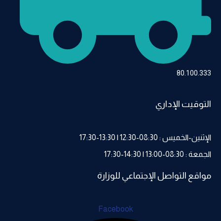
80.100.333
التوقيت الإداري
الإثنين-الخميس : 08:30-12:30 | 13:30-17:30
الجمعة : 08:30-13:00 | 14:30-17:30
مواقع التواصل الإجتماعي للوزارة
Facebook