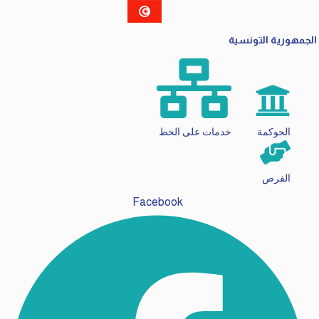
الجمهورية التونسية
الحوكمة
خدمات على الخط
الفرص
Facebook