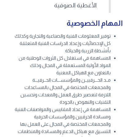
الأغطية الصوفية
المهام الخصوصية
توفير المعلومات الفنية والصناعية والتجارية وكذلك
كل الإحصائيات وإعداد الدراسات الفنية المتعلقة
بأنشطة الزربية والحياكة
المساهمة في استغلال كل الثروات الوطنية من
المواد الأولية المستعملة في المجال وذلك
بالتعاون مع الهياكل المعنية
مــد الحـــرفييــن والمؤسســـات الحــرفيـــة
والمجمعات المختصة في المجال بالمساعدات
اللازمة لتعصير طرق العمل والمعدات وتحسين
التقنيات والنهوض بالجودة
المساهمة في إعداد المقاييس والمواصفات الفنية
ومساندة الحرفيين والمؤسسات الحرفية
والمجمعات المختصة في المجال على العمل بها
التنسيق مع هياكل الدعم والمساندة والمنظمات