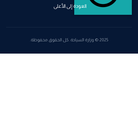
العودة إلى الأعلى
2025 © وزارة السياحة. كل الحقوق محفوظة.