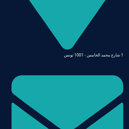
1 شارع محمد الخامس - 1001 تونس