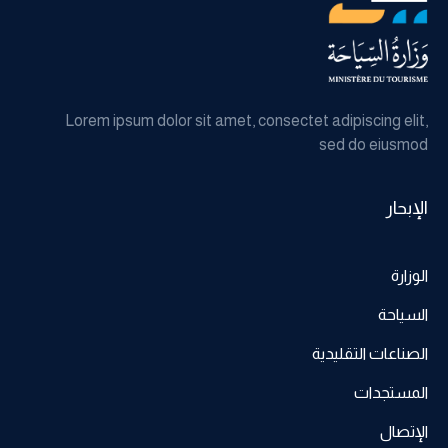
Lorem ipsum dolor sit amet, consectet adipiscing elit,
sed do eiusmod
الإبحار
الوزارة
السياحة
الصناعات التقليدية
المستجدات
الإتصال