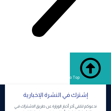
Back to Top
إشترك في النشرة الإخبارية
ندعوكم لتلقي آخر أخبار الوزارة عن طريق
الاشتراك في