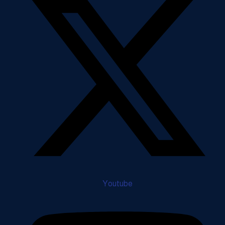
Youtube