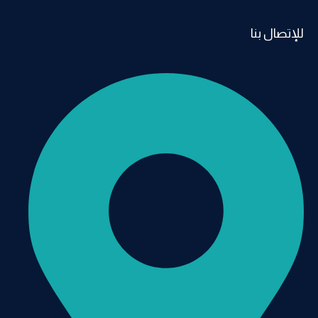
للإتصال بنا