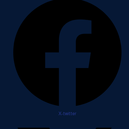
X-twitter