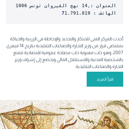
العنوان :
,14 نهج القيروان تونس 1006
الهاتف : 
1.791.819
7
أحدث المركز الفني للابتكار والتجديد والإحاطة في الزربية والحياكة
بمقتضى قرار من وزير التجارة والصناعات التقليدية بتاريخ 14 فيفري
2007، وهو ذات معنوية ذات مصلحة عمومية اقتصادية تتمتع
بالشخصية المدنية والاستقلال المالي ويخضع إلى إشراف وزير
التجارة والصناعات التقليدية.
اقرأ المزيد