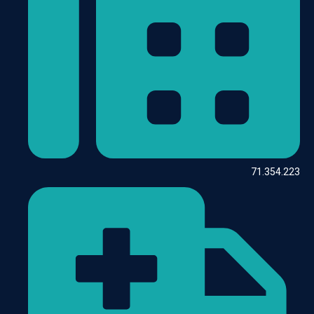
71.354.223