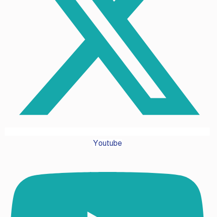
Youtube