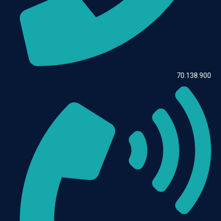
70.138.900