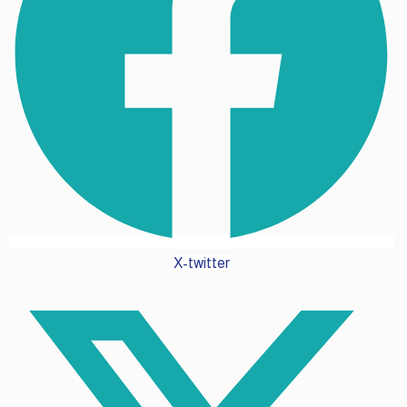
X-twitter