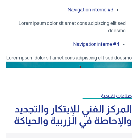
Navigation interne #3
Lorem ipsum dolor sit amet cons adipiscing elit sed
doesmo
Navigation interne #4
Lorem ipsum dolor sit amet cons adipiscing elit sed doesmo
صناعات تقليدية
المركز الفني للإبتكار والتجديد
والإحاطة في الزربية والحياكة