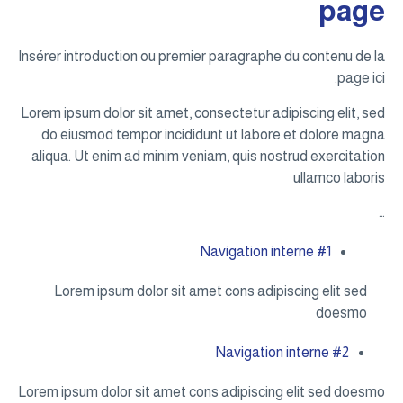
page
Insérer introduction ou premier paragraphe du contenu de la
page ici.
Lorem ipsum dolor sit amet, consectetur adipiscing elit, sed
do eiusmod tempor incididunt ut labore et dolore magna
aliqua. Ut enim ad minim veniam, quis nostrud exercitation
ullamco laboris
…
Navigation interne #1
Lorem ipsum dolor sit amet cons adipiscing elit sed
doesmo
Navigation interne #2
Lorem ipsum dolor sit amet cons adipiscing elit sed doesmo