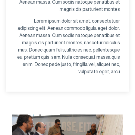
Aenean massa. Cum sociis natoque penatibus et
magnis dis parturient montes.
Lorem ipsum dolor sit amet, consectetuer
adipiscing elit. Aenean commodo ligula eget dolor.
Aenean massa. Cum sociis natoque penatibus et
magnis dis parturient montes, nascetur ridiculus
mus. Donec quam felis, ultricies nec, pellentesque
eu, pretium quis, sem. Nulla consequat massa quis
enim. Donec pede justo, fringilla vel, aliquet nec,
vulputate eget, arcu.