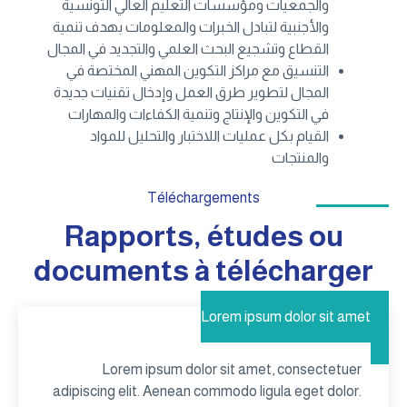
والجمعيات ومؤسسات التعليم العالي التونسية
والأجنبية لتبادل الخبرات والمعلومات بهدف تنمية
القطاع وتشجيع البحث العلمي والتجديد في المجال
التنسيق مع مراكز التكوين المهني المختصة في
المجال لتطوير طرق العمل وإدخال تقنيات جديدة
في التكوين والإنتاج وتنمية الكفاءات والمهارات
القيام بكل عمليات اللاختبار والتحليل للمواد
والمنتجات
Téléchargements
Rapports, études ou
documents à télécharger
Lorem ipsum dolor sit amet
Lorem ipsum dolor sit amet, consectetuer
adipiscing elit. Aenean commodo ligula eget dolor.