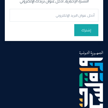
النشرة الإخبارية
, أدخل عنوان بريدك الإلكتروني
إشترك