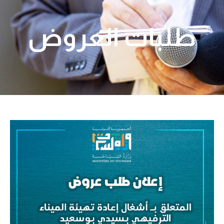
طلبات العروض