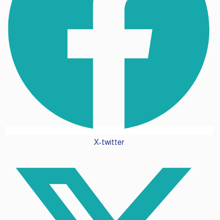
X-twitter