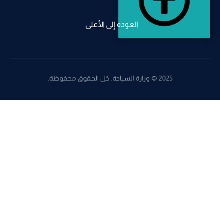
العودة إلى الأعلى
2025 © وزارة السياحة. كل الحقوق محفوظة.