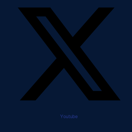
Youtube