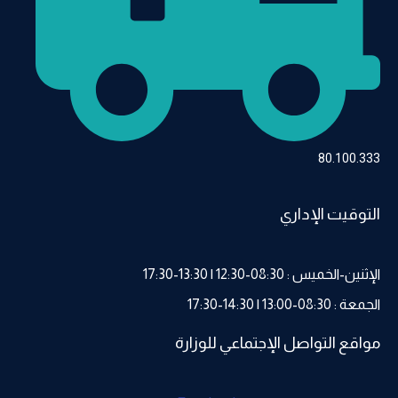
80.100.333
التوقيت الإداري
الإثنين-الخميس : 08:30-12:30 | 13:30-17:30
الجمعة : 08:30-13:00 | 14:30-17:30
مواقع التواصل الإجتماعي للوزارة