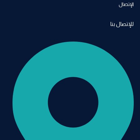
الإتصال
للإتصال بنا