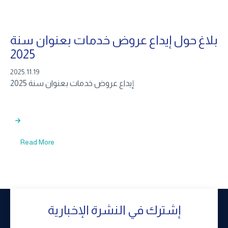
بلاغ حول إيداع عروض خدمات بعنوان سنة
2025
2025.11.19
إيداع عروض خدمات بعنوان سنة 2025
Read More
إشترك في النشرة الإخبارية