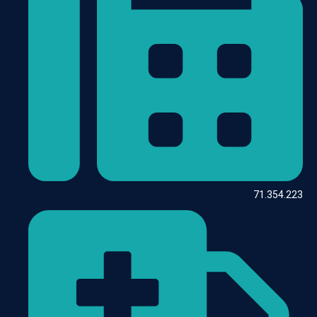
71.354.223