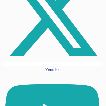
Youtube