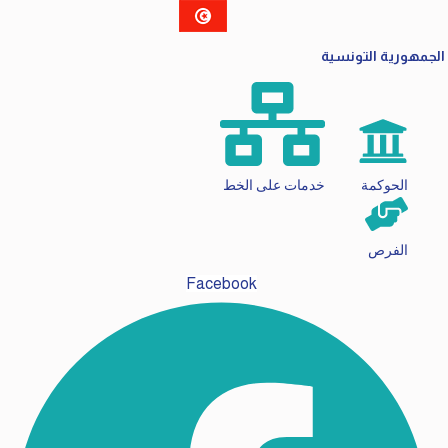
الجمهورية التونسية
الحوكمة
خدمات على الخط
الفرص
Facebook