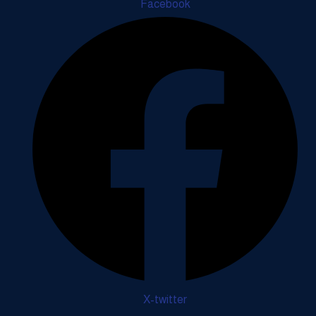
Facebook
X-twitter