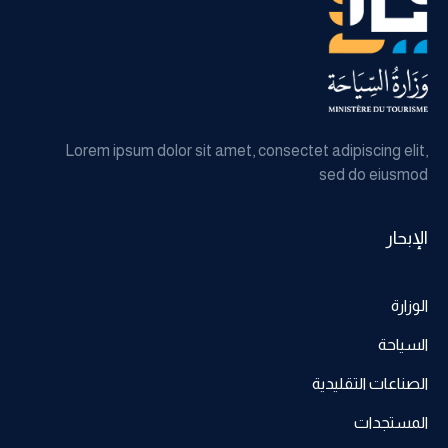
Lorem ipsum dolor sit amet, consectet adipiscing elit,
sed do eiusmod
الإبحار
الوزارة
السياحة
الصناعات التقليدية
المستجدات