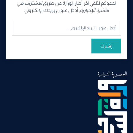
ندعوكم لتلقي آخر أخبار الوزارة عن طريق
الاشتراك في
النشرة الإخبارية
, أدخل عنوان بريدك الإلكتروني
إشترك