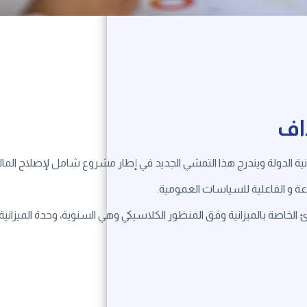
اف
 الدولة ويندرج هذا التمشي الجديد في إطار مشروع شامل لإصلاح المالي
عة و الفاعلية للسياسات العمومية.
اصة بالميزانية وفق المنظور الكلاسيكي وهي السنوية، وحدة الميزانية ،