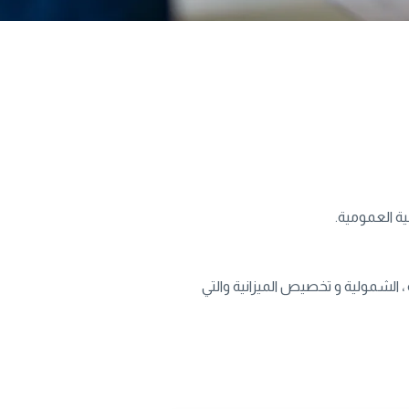
ة العمومية.
 الشمولية و تخصيص الميزانية والتي