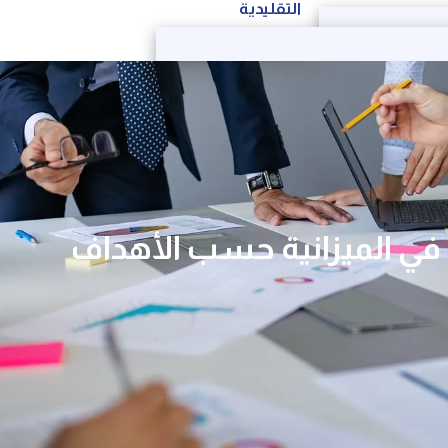
التقليدية
في الميزانية حسب الأهداف