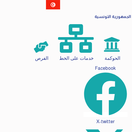
الجمهورية التونسية
الحوكمة
خدمات على الخط
الفرص
Facebook
X-twitter