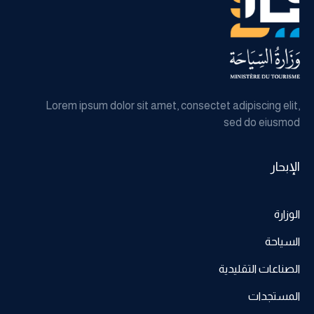
Lorem ipsum dolor sit amet, consectet adipiscing elit,
sed do eiusmod
الإبحار
الوزارة
السياحة
الصناعات التقليدية
المستجدات