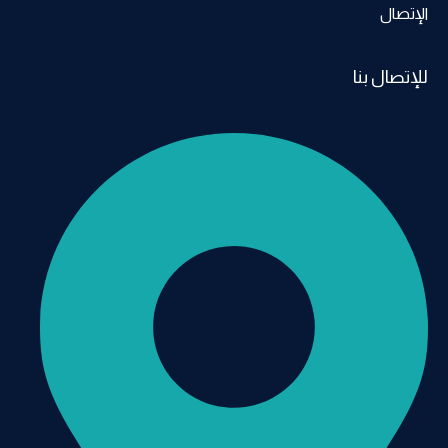
الإتصال
للإتصال بنا