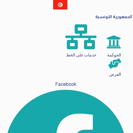
الجمهورية التونسية
الحوكمة
خدمات على الخط
الفرص
Facebook