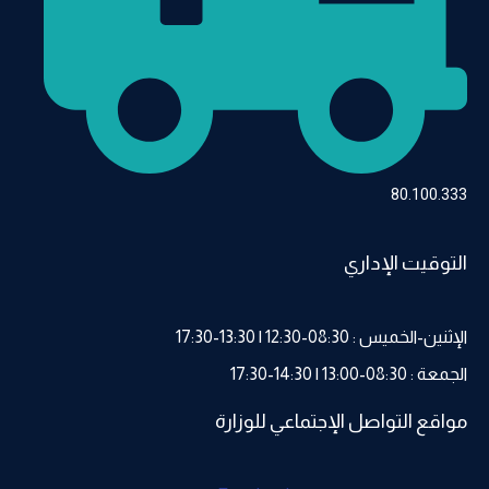
80.100.333
التوقيت الإداري
الإثنين-الخميس : 08:30-12:30 | 13:30-17:30
الجمعة : 08:30-13:00 | 14:30-17:30
مواقع التواصل الإجتماعي للوزارة