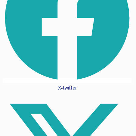
X-twitter