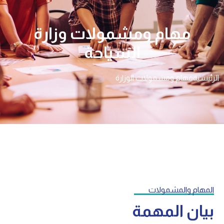
مهام ومشمولات وزارة
السياحة
الرئيسية
مهام ومشمولات الوزارة
المهام والمشمولات
بيان المهمة