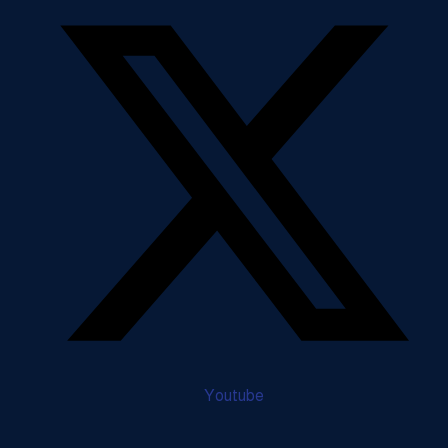
Youtube