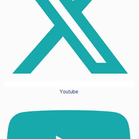
Youtube