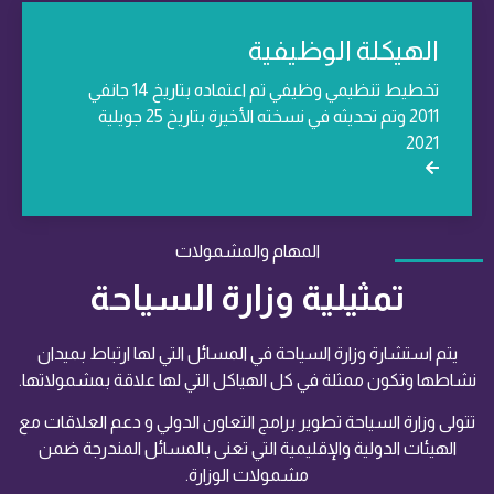
الهيكلة الوظيفية
تخطيط تنظيمي وظيفي تم اعتماده بتاريخ 14 جانفي
2011 وتم تحديثه في نسخته الأخيرة بتاريخ 25 جويلية
2021
المهام والمشمولات
تمثيلية وزارة السياحة
يتم استشارة وزارة السياحة في المسائل التي لها ارتباط بميدان
نشاطها وتكون ممثلة في كل الهياكل التي لها علاقة بمشمولاتها.
تتولى وزارة السياحة تطوير برامج التعاون الدولي و دعم العلاقات مع
الهيئات الدولية والإقليمية التي تعنى بالمسائل المندرجة ضمن
مشمولات الوزارة.