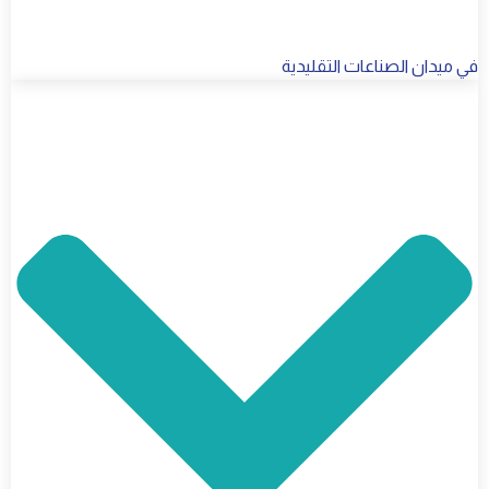
في ميدان الصناعات التقليدية