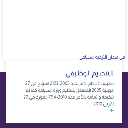
في ميدان الترفيه السياحي
التنظيم الوظيفي
تطبيقًا لأحكام الأمر عدد 2005-2123 المؤرخ في 27
جويلية 2005 المتعلق بتنظيم وزارة السياحة كما تم
تنقيحه وإتمامه بالأمر عدد 2010-794 المؤرخ في 20
أفريل 2010