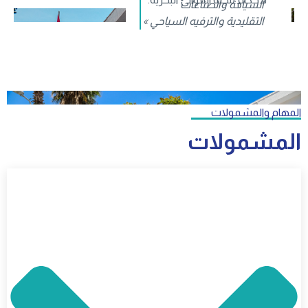
السياحة والصناعات
التقليدية والترفيه السياحي »
المهام والمشمولات
المشمولات