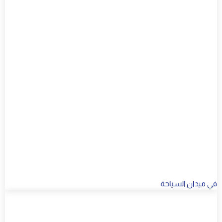
في ميدان السياحة