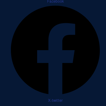
Facebook
X-twitter