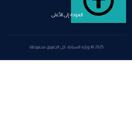
العودة إلى الأعلى
2025 © وزارة السياحة. كل الحقوق محفوظة.