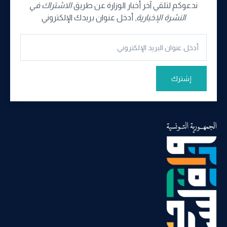
ندعوكم لتلقي آخر أخبار الوزارة عن طريق
الاشتراك في
النشرة الإخبارية
, أدخل عنوان بريدك الإلكتروني
إشترك