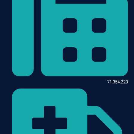
71.354.223