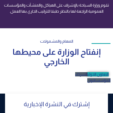
تقوم وزارة السياحة بالإشراف على الهياكل والمنشآت والمؤسسات
العمومية الراجعة لها بالنظر طبقا للتراتيب الجاري بها العمل.
المهام والمشمولات
إنفتاح الوزارة على محيطها
الخارجي
التعاون الدولي
الشركاء
المؤسساتيون
إشترك في النشرة الإخبارية