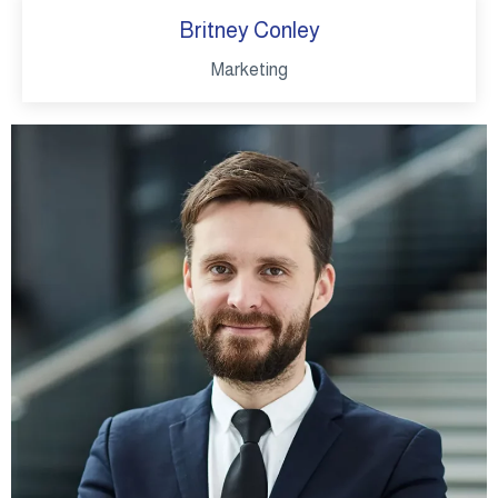
Britney Conley
Marketing