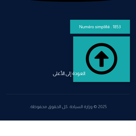
Numéro simplifié : 1853
العودة إلى الأعلى
2025 © وزارة السياحة. كل الحقوق محفوظة.