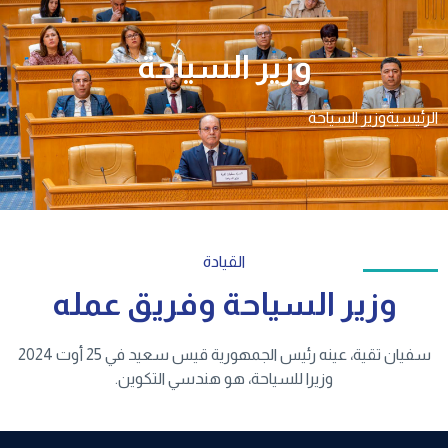
وزير السياحة
رئيسية
وزير السياحة
القيادة
وزير السياحة وفريق عمله
سفيان تقية، عينه رئيس الجمهورية قيس سعيد في 25 أوت 2024
وزيرا للسياحة، هو هندسي التكوين.