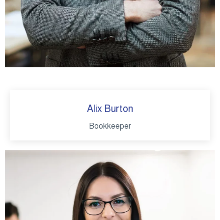
Alix Burton
Bookkeeper