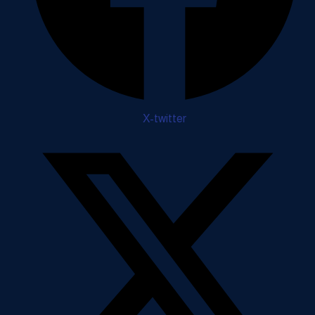
X-twitter