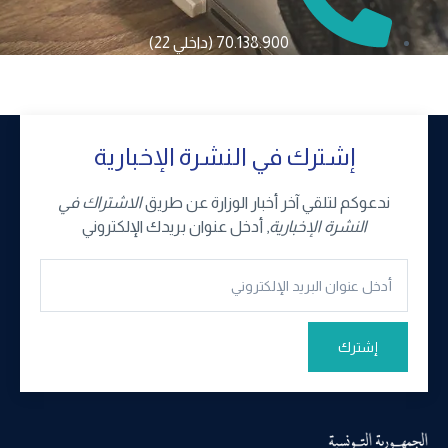
70.138.900 (داخلي 22)
إشترك في النشرة الإخبارية
ندعوكم لتلقي آخر أخبار الوزارة عن طريق
الاشتراك في
النشرة الإخبارية
, أدخل عنوان بريدك الإلكتروني
إشترك