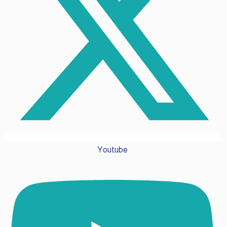
Youtube