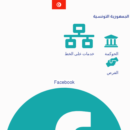
مهورية التونسية
الحوكمة
خدمات على الخط
الفرص
Facebook