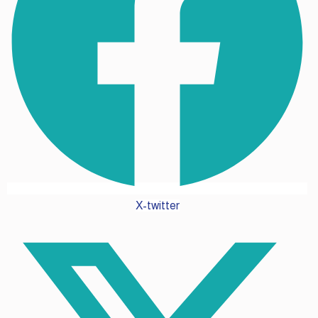
X-twitter