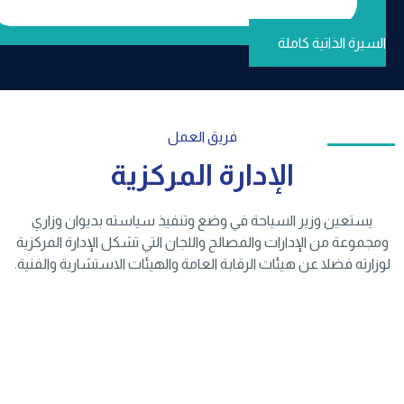
لسيرة الذاتية كاملة
فريق العمل
الإدارة المركزية
يستعين وزير السياحة في وضع وتنفيذ سياسته بديوان وزاري
مجموعة من الإدارات والمصالح واللجان التي تشكل الإدارة المركزية
زارته فضلا عن هيئات الرقابة العامة والهيئات الاستشارية والفنية.