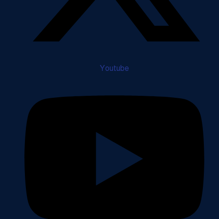
Youtube