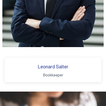
Leonard Salter
Bookkeeper