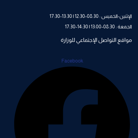
لإثنين-الخميس : 08:30-12:30 | 13:30-17:30
جمعة : 08:30-13:00 | 14:30-17:30
واقع التواصل الإجتماعي للوزارة
Facebook