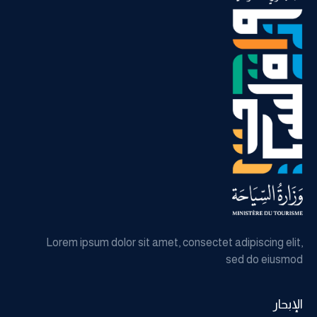
Lorem ipsum dolor sit amet, consectet adipiscing elit
sed do eiusmo
لإبحار