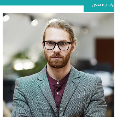
ساء الهياكل