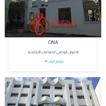
ONA
الديوان الوطني للصناعات التقليدية
موقع الواب