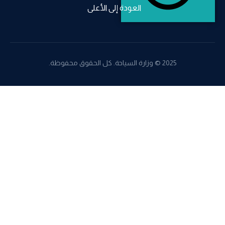
العودة إلى الأعلى
2025 © وزارة السياحة. كل الحقوق محفوظة.