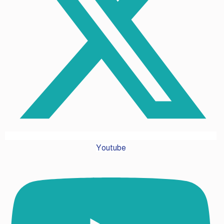
Youtube