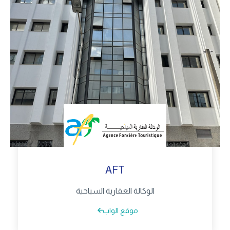
AFT
الوكالة العقارية السياحية
موقع الواب