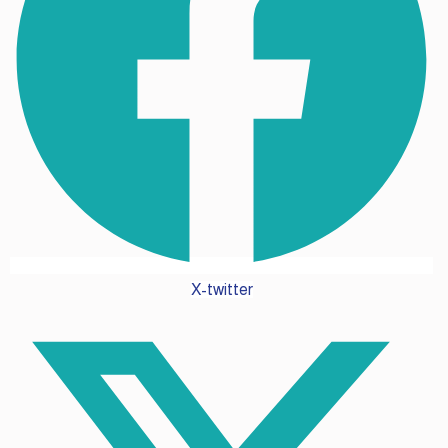
X-twitter