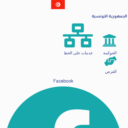
الجمهورية التونسية
الحوكمة
خدمات على الخط
الفرص
Facebook