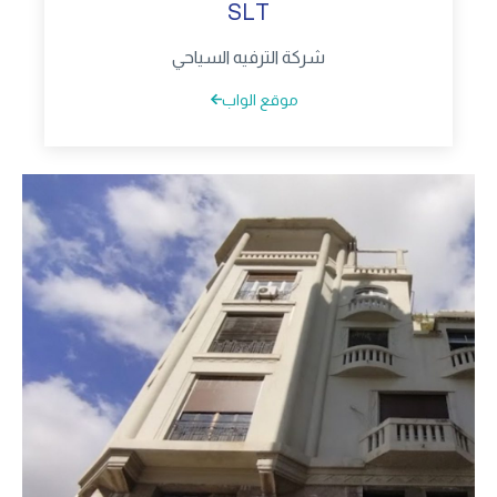
SLT
شركة الترفيه السياحي
موقع الواب