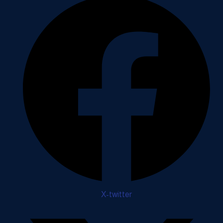
X-twitter