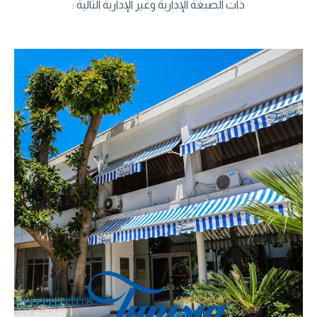
ذات الصبغة الإدارية وغير الإدارية التالية :