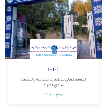
IHET
المعهد العالي للدراسات السياحية والفندقية
بسيدي الظريف
موقع الواب