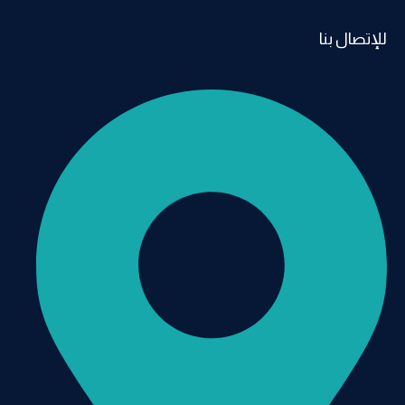
للإتصال بنا