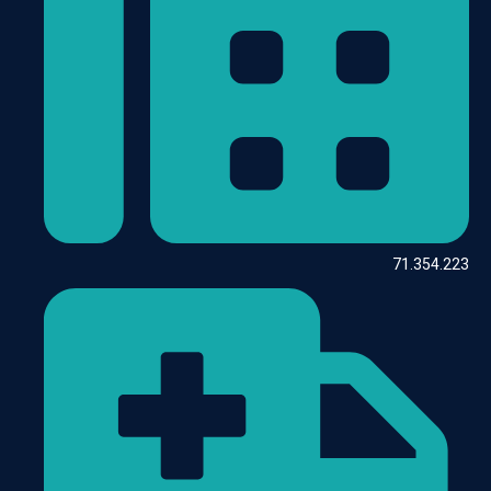
71.354.223