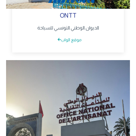
ONTT
الديوان الوطني التونسي للسياحة
موقع الواب