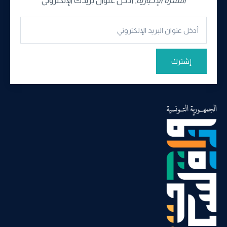
النشرة الإخبارية
, أدخل عنوان بريدك الإلكتروني
إشترك