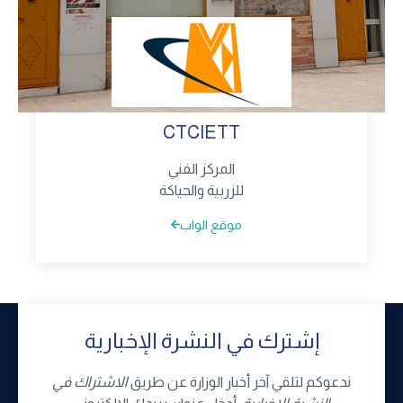
CTCIETT
المركز الفني
للزربية والحياكة
موقع الواب
إشترك في النشرة الإخبارية
ندعوكم لتلقي آخر أخبار الوزارة عن طريق
الاشتراك في