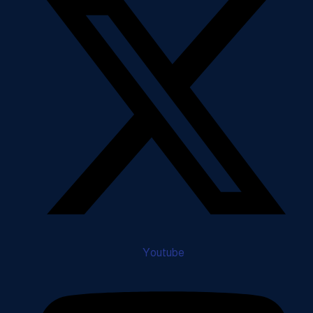
Youtube