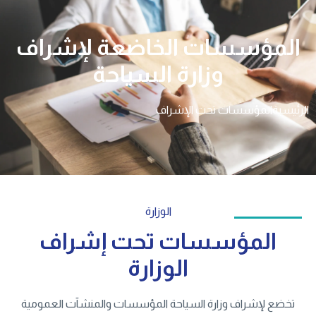
المؤسسات الخاضعة لإشراف
وزارة السياحة
الرئيسية
المؤسسات تحت الإشراف
الوزارة
المؤسسات تحت إشراف
الوزارة
تخضع لإشراف وزارة السياحة المؤسسات والمنشآت العمومية