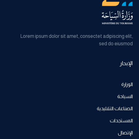
Lorem ipsum dolor sit amet, consectet adipiscing elit,
sed do eiusmod
الإبحار
الوزارة
السياحة
الصناعات التقليدية
المستجدات
الإتصال