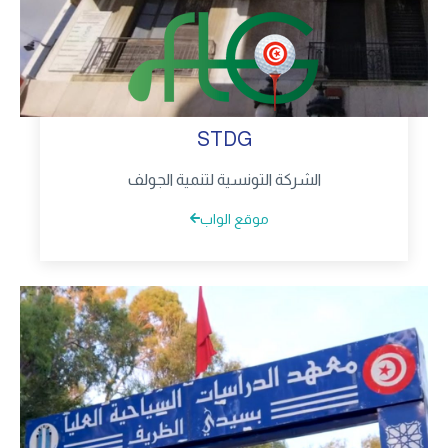
STDG
الشركة التونسية لتنمية الجولف
موقع الواب