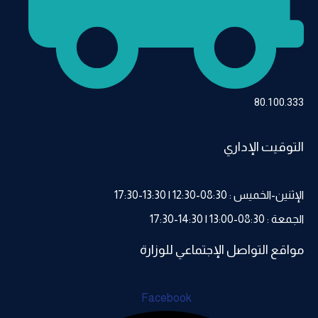
80.100.333
التوقيت الإداري
الإثنين-الخميس : 08:30-12:30 | 13:30-17:30
الجمعة : 08:30-13:00 | 14:30-17:30
مواقع التواصل الإجتماعي للوزارة
Facebook