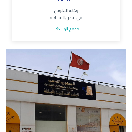
وكالة التكوين
في مهن السياحة
موقع الواب