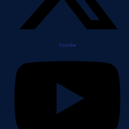
Youtube