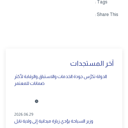
Tags :
Share This :
آخر المستجدات
الدولة تكرّس جودة الخدمات والاستباق والرقابة لأكثر
ضمانات للمعتمر
2026.06.29
وزير السياحة يؤدي زيارة ميدانية إلى ولاية نابل