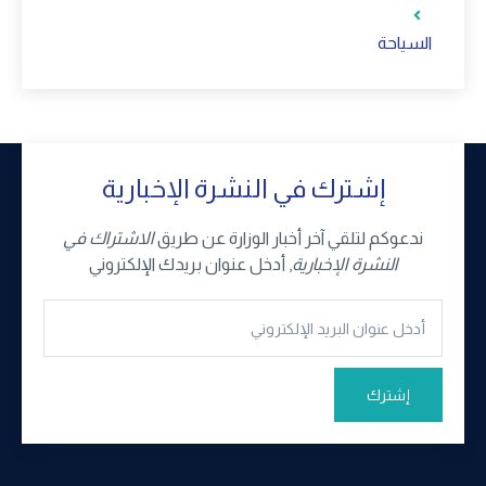
السياحة
إشترك في النشرة الإخبارية
ندعوكم لتلقي آخر أخبار الوزارة عن طريق
الاشتراك في
النشرة الإخبارية
, أدخل عنوان بريدك الإلكتروني
إشترك