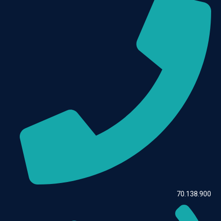
70.138.900