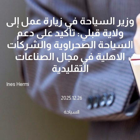
وزير السياحة في زيارة عمل إلى
ولاية قبلي: تأكيد على دعم
السياحة الصحراوية والشركات
الاهلية في مجال الصناعات
التقليدية
Ines Hermi
2025.12.26
السياحة