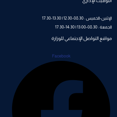
التوقيت الإداري
الإثنين-الخميس : 08:30-12:30 | 13:30-17:30
الجمعة : 08:30-13:00 | 14:30-17:30
مواقع التواصل الإجتماعي للوزارة
Facebook