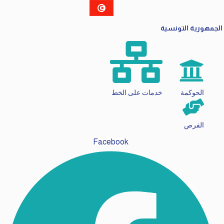
الجمهورية التونسية
الحوكمة
خدمات على الخط
الفرص
Facebook