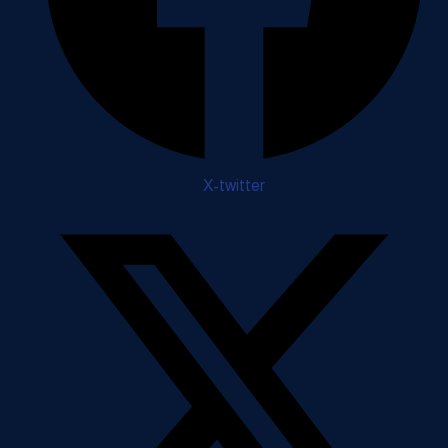
X-twitter