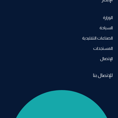
الوزارة
السياحة
الصناعات التقليدية
المستجدات
الإتصال
للإتصال بنا