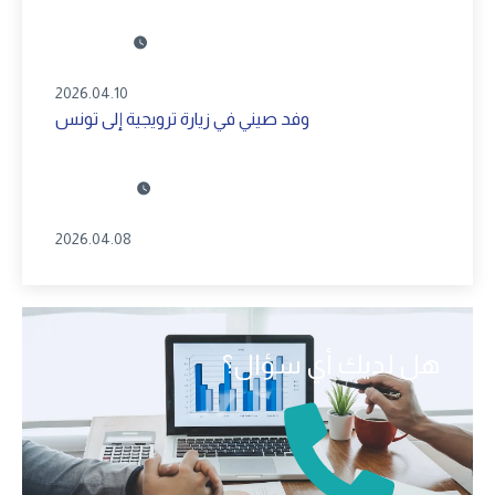
2026.04.10
وفد صيني في زيارة ترويجية إلى تونس
2026.04.08
هل لديك أي سؤال؟