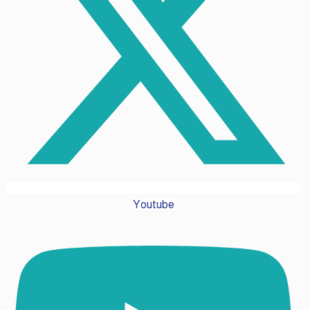
Youtube