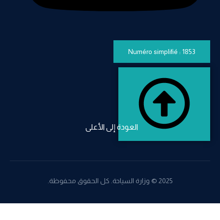
Numéro simplifié : 1853
العودة إلى الأعلى
2025 © وزارة السياحة. كل الحقوق محفوظة.