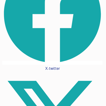
X-twitter