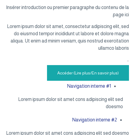
Insérer introduction ou premier paragraphe du contenu de la
page ici.
Lorem ipsum dolor sit amet, consectetur adipiscing elit, sed
do eiusmod tempor incididunt ut labore et dolore magna
aliqua. Ut enim ad minim veniam, quis nostrud exercitation
ullamco laboris
…
Accéder (Lire plus/En savoir plus)
Navigation interne #1
Lorem ipsum dolor sit amet cons adipiscing elit sed
doesmo
Navigation interne #2
Lorem ipsum dolor sit amet cons adipiscing elit sed doesmo