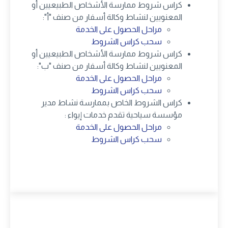
كراس شروط ممارسة الأشخاص الطبيعيين أو
المعنويين لنشاط وكالة أسفار من صنف "أ":
مراحل الحصول على الخدمة
سحب كراس الشروط
كراس شروط ممارسة الأشخاص الطبيعيين أو
المعنويين لنشاط وكالة أسفار من صنف "ب":
مراحل الحصول على الخدمة
سحب كراس الشروط
كراس الشروط الخاص بممارسة نشاط مدير
مؤسسة سياحية تقدم خدمات إيواء :
مراحل الحصول على الخدمة
سحب كراس الشروط