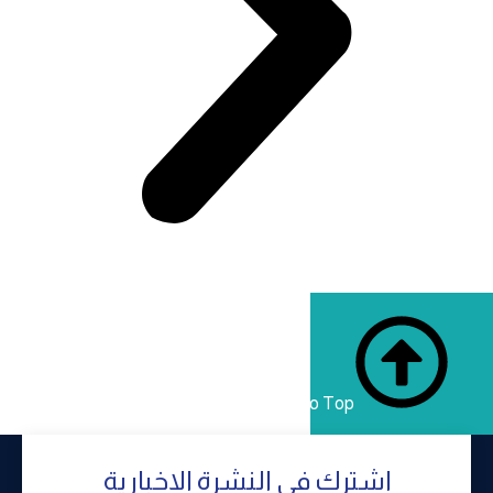
Back to Top
إشترك في النشرة الإخبارية