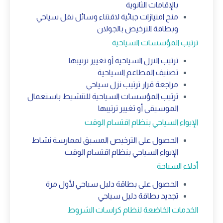
بالإقامات الثانوية
منح امتيازات جبائية لاقتناء وسائل نقل سياحي
وبطاقة الترخيص بالجولان
ترتيب المؤسسات السياحية
ترتيب النزل السياحية أو تغيير ترتيبها
تصنيف المطاعم السياحية
مراجعة قرار ترتيب نزل سياحي
ترتيب المؤسسات السياحية للتنشيط باستعمال
الموسيقى أو تغيير ترتيبها
الإيواء السياحي بنظام اقتسام الوقت
الحصول على الترخيص المسبق لممارسة نشاط
الإيواء السياحي بنظام اقتسام الوقت
أدلاء السياحة
الحصول على بطاقة دليل سياحي لأول مرة
تجديد بطاقة دليل سياحي
الخدمات الخاضعة لنظام كراسات الشروط