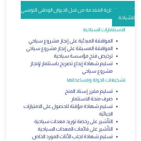
الخدمات الإدارية المقدمة من قبل الديوان الوطني التونسي
للسّياحة
الاستثمارات السياحية
الموافقة المبدئية على إنجاز مشروع سياحي
الموافقة المسبقة على إنجاز مشروع سياحي
ترخيص فتح مؤسسة سياحية
تسليم شهادة إيداع تصريح باستثمار لإنجاز
مشروع سياحي
تشجيعات الدولة ومساعداتها
تسليم مقرر إسناد المنح
صرف منحة الاستثمار
تسليم شهادة مؤقتة للحصول على الامتيازات
الجبائية
التأشير على رخصة توريد معدات سياحية
التأشير على قائمات المعدات السياحية
تسليم شهادة لجلب الأثاث المورد الخاص