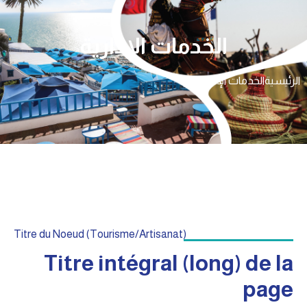
الخدمات الإدارية
الرئيسية
الخدمات الإدارية
Titre du Noeud (Tourisme/Artisanat)
Titre intégral (long) de la
page