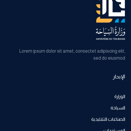
Lorem ipsum dolor sit amet, consectet adipiscing elit,
sed do eiusmod
الإبحار
الوزارة
السياحة
الصناعات التقليدية
المستجدات