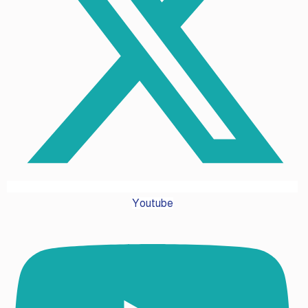
Youtube