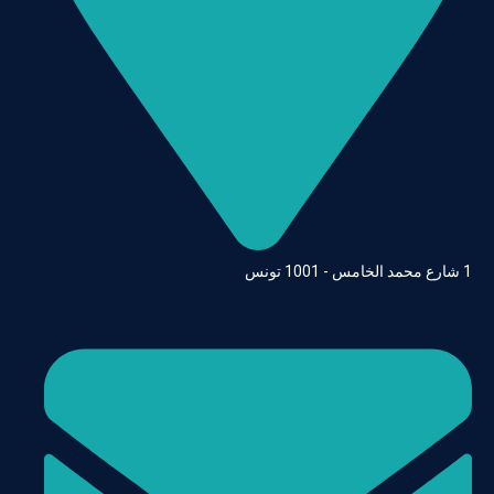
1 شارع محمد الخامس - 1001 تونس