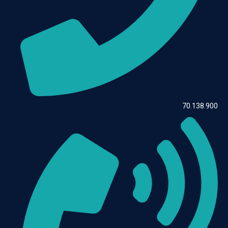
70.138.900