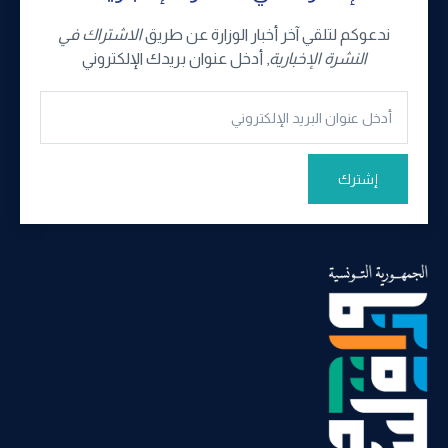
ندعوكم لتلقي آخر أخبار الوزارة عن طريق
الاشتراك في
النشرة الإخبارية
, أدخل عنوان بريدك الإلكتروني
إشترك