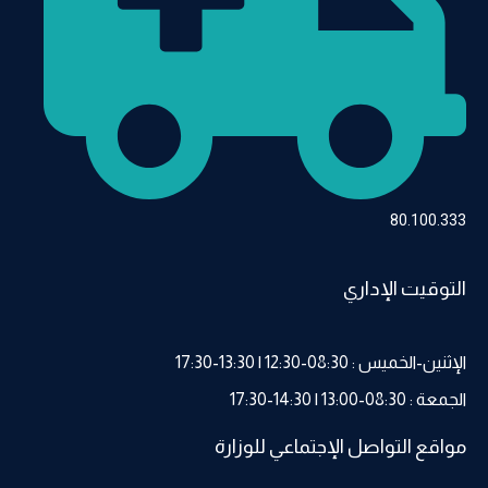
80.100.333
التوقيت الإداري
الإثنين-الخميس : 08:30-12:30 | 13:30-17:30
الجمعة : 08:30-13:00 | 14:30-17:30
مواقع التواصل الإجتماعي للوزارة