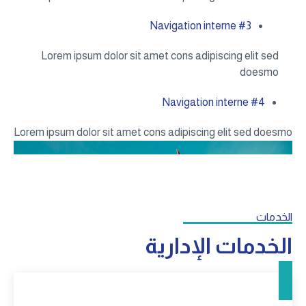
Navigation interne #3
Lorem ipsum dolor sit amet cons adipiscing elit sed
doesmo
Navigation interne #4
Lorem ipsum dolor sit amet cons adipiscing elit sed doesmo
الخدمات
الخدمات الإدارية