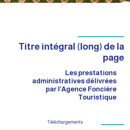
Titre intégral (long) de la
page
Les prestations
administratives délivrées
par
l’Agence Foncière
Touristique
Téléchargements