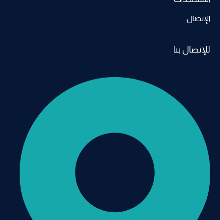
الإتصال
للإتصال بنا