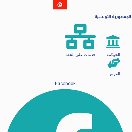
الجمهورية التونسية
الحوكمة
خدمات على الخط
الفرص
Facebook