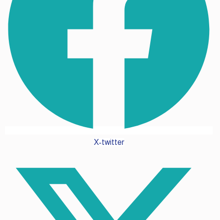
X-twitter