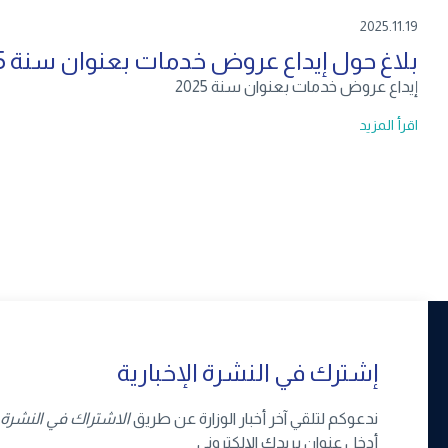
2025.11.19
بلاغ حول إيداع عروض خدمات بعنوان سنة 2025
إيداع عروض خدمات بعنوان سنة 2025
اقرأ المزيد
إشترك في النشرة الإخبارية
ندعوكم لتلقي آخر أخبار الوزارة عن طريق
الاشتراك في النشرة ا
أدخل عنوان بريدك الإلكتروني