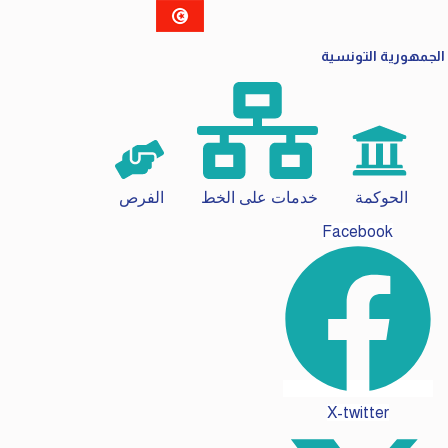
الجمهورية التونسية
الحوكمة
خدمات على الخط
الفرص
Facebook
X-twitter