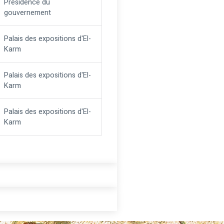
Présidence du
gouvernement
Palais des expositions d'El-
Karm
Palais des expositions d'El-
Karm
Palais des expositions d'El-
Karm