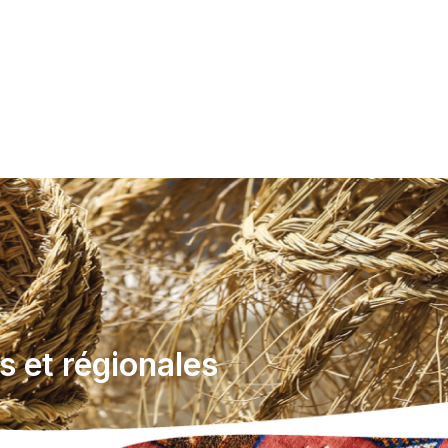
 et régionales