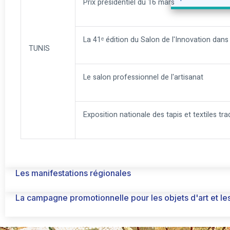
Prix ​​présidentiel du 16 mars
La 41ᵉ édition du Salon de l'Innovation dans 
TUNIS
Le salon professionnel de l'artisanat
Exposition nationale des tapis et textiles tra
Les manifestations régionales
La campagne promotionnelle pour les objets d'art et les