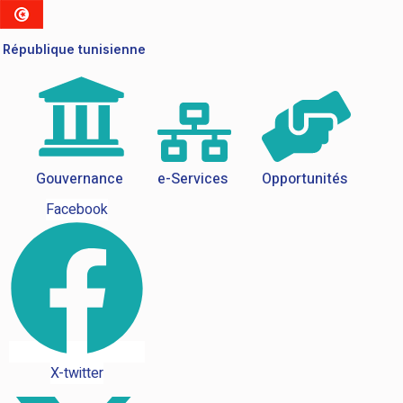
République tunisienne
Gouvernance
e-Services
Opportunités
Facebook
X-twitter