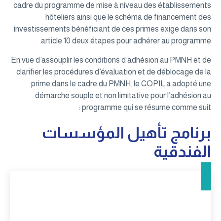
cadre du programme de mise à niveau des établissements
hôteliers ainsi que le schéma de financement des
investissements bénéficiant de ces primes exige dans son
article 10 deux étapes pour adhérer au programme.
En vue d’assouplir les conditions d’adhésion au PMNH et de
clarifier les procédures d’évaluation et de déblocage de la
prime dans le cadre du PMNH, le COPIL a adopté une
démarche souple et non limitative pour l’adhésion au
programme qui se résume comme suit :
برنامج تأهيل المؤسسات
الفندقية