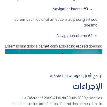
Navigation interne #3
Lorem ipsum dolor sit amet cons adipiscing elit sed
doesmo
Navigation interne #4
Lorem ipsum dolor sit amet cons adipiscing elit sed doesmo
برنامج تأهيل المؤسسات الفندقية
الإجراءات
Le Décret n° 2009-2100 du 30 juin 2009, fixant les
conditions et les procédures d’octroi des primes dans le