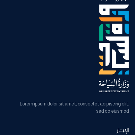
Lorem ipsum dolor sit amet, consectet adipiscing elit,
sed do eiusmod
الإبحار