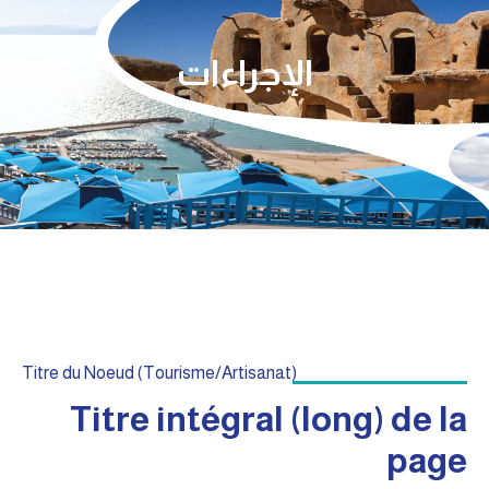
الإجراءات
الرئيسية
الإجراءات
Titre du Noeud (Tourisme/Artisanat)
Titre intégral (long) de la
page