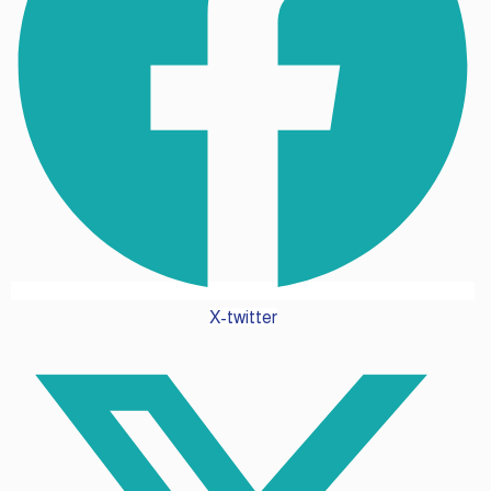
X-twitter