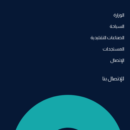
الوزارة
السياحة
الصناعات التقليدية
المستجدات
الإتصال
للإتصال بنا