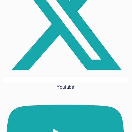
Youtube