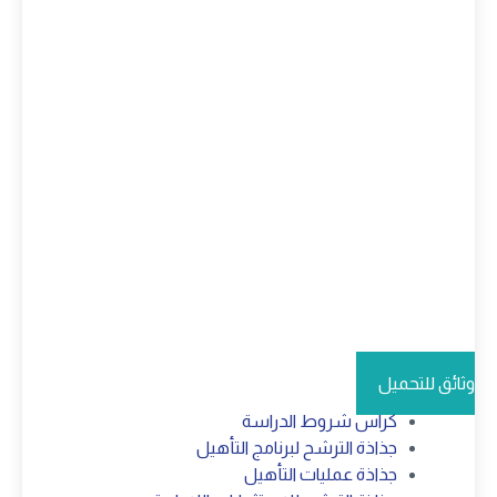
وثائق للتحميل
كراس شروط الدراسة
جذاذة الترشح لبرنامج التأهيل
جذاذة عمليات التأهيل