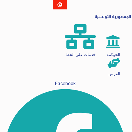
الجمهورية التونسية
الحوكمة
خدمات على الخط
الفرص
Facebook