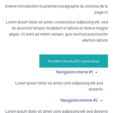
Insérer introduction ou premier paragraphe du contenu de la
page ici.
Lorem ipsum dolor sit amet, consectetur adipiscing elit, sed
do eiusmod tempor incididunt ut labore et dolore magna
aliqua. Ut enim ad minim veniam, quis nostrud exercitation
ullamco laboris
…
Accéder (Lire plus/En savoir plus)
Navigation interne #1
Lorem ipsum dolor sit amet cons adipiscing elit sed
doesmo
Navigation interne #2
Lorem ipsum dolor sit amet cons adipiscing elit sed doesmo