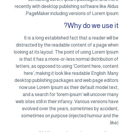
recently with desktop publishing software like Aldus
PageMaker including versions of Lorem Ipsum.
Why do we use it?
It is a long established fact that a reader will be
distracted by the readable content of a page when
looking at its layout. The point of using Lorem Ipsum
is that it has a more-or-less normal distribution of
letters, as opposed to using ‘Content here, content
here’, making it look like readable English. Many
desktop publishing packages and web page editors
now use Lorem Ipsum as their default model text,
and a search for ‘lorem ipsum’ will uncover many
web sites still in their infancy. Various versions have
evolved over the years, sometimes by accident,
sometimes on purpose (injected humour and the
like).