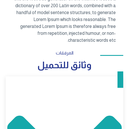
dictionary of over 200 Latin words, combined with a
handful of model sentence structures, to generate
Lorem Ipsum which looks reasonable. The
generated Lorem Ipsum is therefore always free
from repetition, injected humour, or non-
characteristic words etc.
المرفقات
وثائق للتحميل