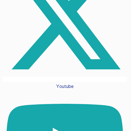
Youtube