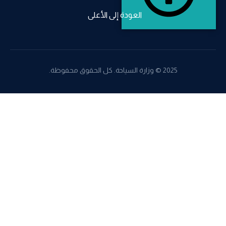
العودة إلى الأعلى
2025 © وزارة السياحة. كل الحقوق محفوظة.