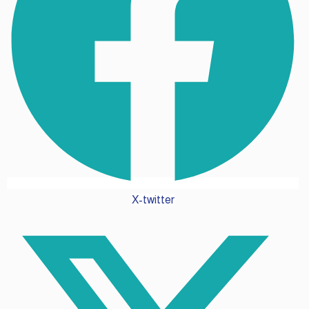
X-twitter