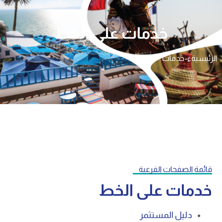
خدمات على الخط
الرئيسية
ء-خدمات
قائمة الصفحات الفرعية
خدمات على الخط
دليل المستثمر