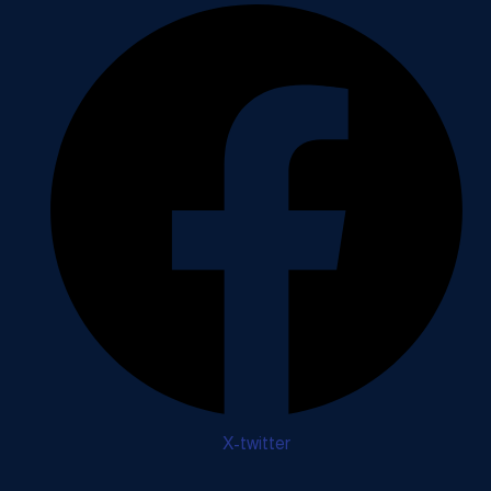
X-twitter