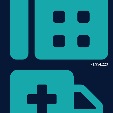
71.354.223