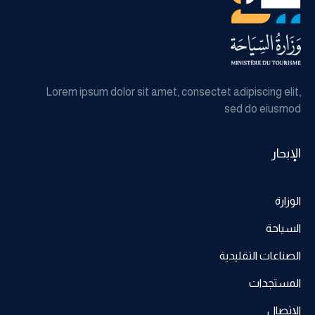
Lorem ipsum dolor sit amet, consectet adipiscing elit,
sed do eiusmod
الإبحار
الوزارة
السياحة
الصناعات التقليدية
المستجدات
الإتصال