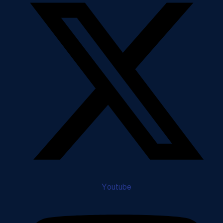
Youtube