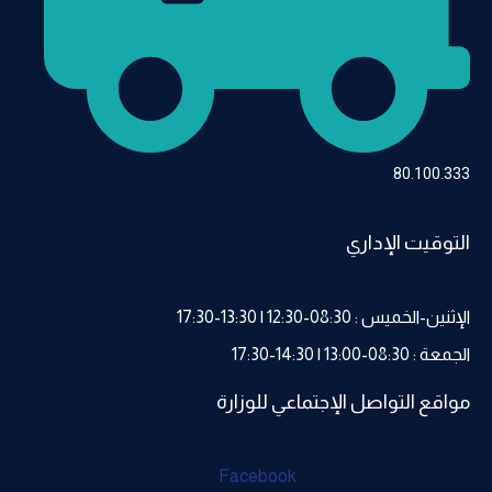
80.100.333
التوقيت الإداري
الإثنين-الخميس : 08:30-12:30 | 13:30-17:30
الجمعة : 08:30-13:00 | 14:30-17:30
مواقع التواصل الإجتماعي للوزارة
Facebook