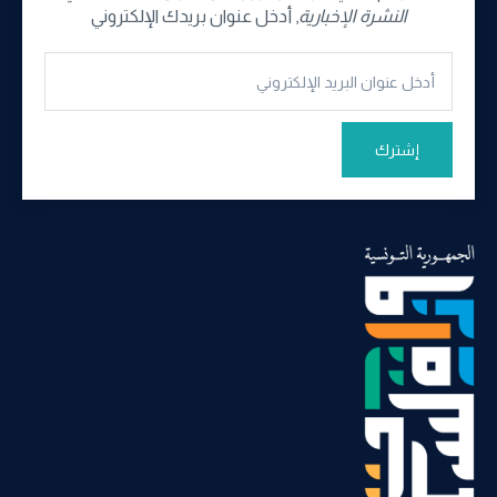
النشرة الإخبارية
, أدخل عنوان بريدك الإلكتروني
إشترك