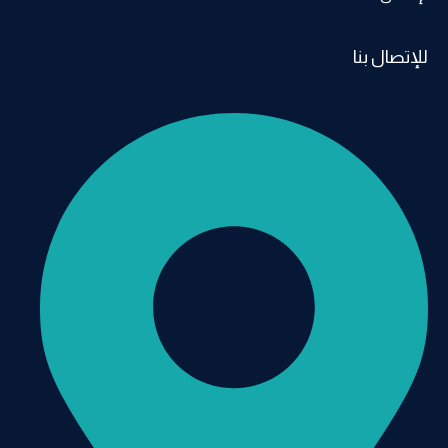
للإتصال بنا