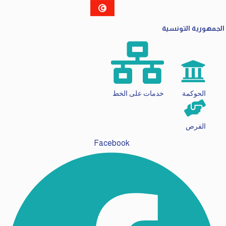
الجمهورية التونسية
الحوكمة
خدمات على الخط
الفرص
Facebook