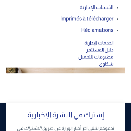
الخدمات الإدارية
Imprimés à télécharger
Réclamations
الخدمات الإدارية
دليل المستثمر
مطبوعات للتحميل
شكاوى
إشترك في النشرة الإخبارية
ندعوكم لتلقي آخر أخبار الوزارة عن طريق
الاشتراك في