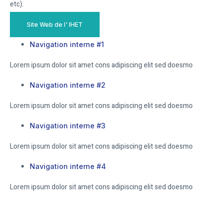
etc).
Site Web de l' IHET
Navigation interne #1
Lorem ipsum dolor sit amet cons adipiscing elit sed doesmo
Navigation interne #2
Lorem ipsum dolor sit amet cons adipiscing elit sed doesmo
Navigation interne #3
Lorem ipsum dolor sit amet cons adipiscing elit sed doesmo
Navigation interne #4
Lorem ipsum dolor sit amet cons adipiscing elit sed doesmo