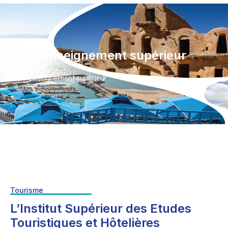
Enseignement supérieur
Accueil
Enseignement supérieur
Tourisme
L’Institut Supérieur des Etudes
Touristiques et Hôtelières