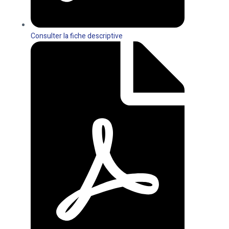
Consulter la fiche descriptive