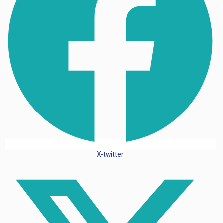
X-twitter