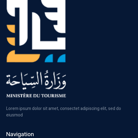
Lorem ipsum dolor sit amet, consectet adipiscing elit, sed do
eiusmod
Navigation