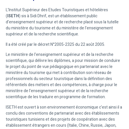
L’Institut Supérieur des Etudes Touristiques et hôtelières
(
ISETH
) sis à Sidi Dhrif, est un établissement public
d’enseignement supérieur et de recherche placé sous la tutelle
du ministère du tourisme et du ministère de l’enseignement
supérieur et de la recherche scientifique.
Il a été créé par le décret N°2005-2325 du 22 août 2005.
Le ministère de l’enseignement supérieur et de la recherche
scientifique, qui délivre les diplômes, a pour mission de conduire
le projet du point de vue pédagogique en partenariat avec le
ministère du tourisme qui met à contribution son réseau de
professionnels du secteur touristique dans la définition des
référentiels des métiers et des compétences, à charge pour le
ministère de l’enseignement supérieur et de la recherche
scientifique de les traduire en programme de formation.
ISETH est ouvert à son environnement économique c’est ainsi il a
conclu des conventions de partenariat avec des établissements
touristiques tunisiens et des projets de coopération avec des
établissement étrangers en cours (Italie, Chine, Russie, Japon,