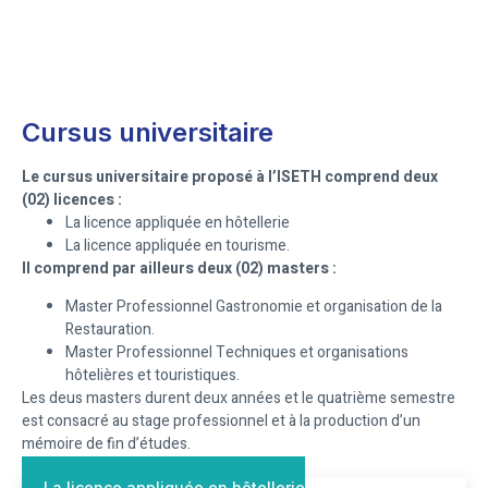
Cursus universitaire
Le cursus universitaire proposé à l’ISETH comprend deux
(02) licences :
La licence appliquée en hôtellerie
La licence appliquée en tourisme.
Il comprend par ailleurs deux (02) masters :
Master Professionnel Gastronomie et organisation de la
Restauration.
Master Professionnel Techniques et organisations
hôtelières et touristiques.
Les deus masters durent deux années et le quatrième semestre
est consacré au stage professionnel et à la production d’un
mémoire de fin d’études.
La licence appliquée en hôtellerie