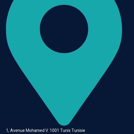
1, Avenue Mohamed V. 1001 Tunis Tunisie