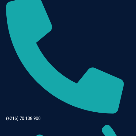
(+216) 70.138.900