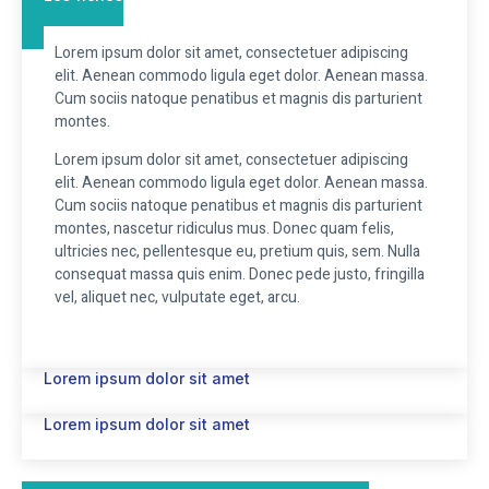
Lorem ipsum dolor sit amet, consectetuer adipiscing
elit. Aenean commodo ligula eget dolor. Aenean massa.
Cum sociis natoque penatibus et magnis dis parturient
montes.
Lorem ipsum dolor sit amet, consectetuer adipiscing
elit. Aenean commodo ligula eget dolor. Aenean massa.
Cum sociis natoque penatibus et magnis dis parturient
montes, nascetur ridiculus mus. Donec quam felis,
ultricies nec, pellentesque eu, pretium quis, sem. Nulla
consequat massa quis enim. Donec pede justo, fringilla
vel, aliquet nec, vulputate eget, arcu.
Lorem ipsum dolor sit amet
Lorem ipsum dolor sit amet