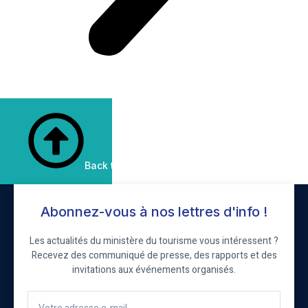
Back to Top
Abonnez-vous à nos lettres d'info !
Les actualités du ministère du tourisme vous intéressent ?
Recevez des communiqué de presse, des rapports et des
invitations aux événements organisés.