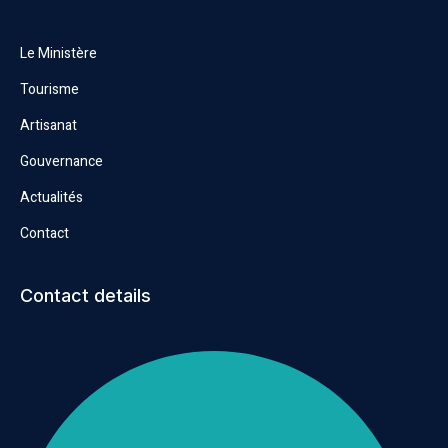
Le Ministère
Tourisme
Artisanat
Gouvernance
Actualités
Contact
Contact details