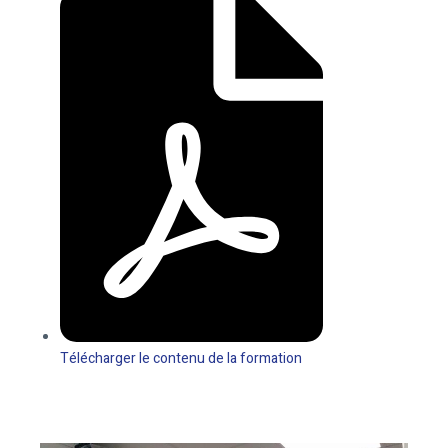
Télécharger le contenu de la formation