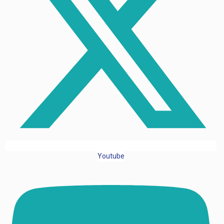
Youtube