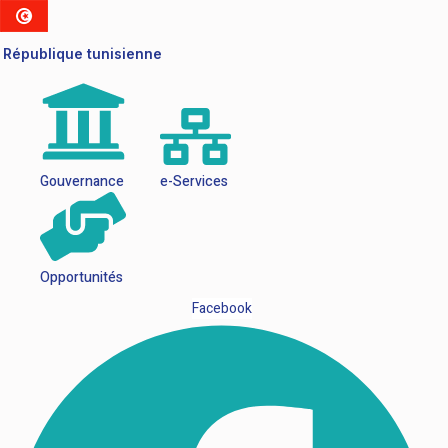
République tunisienne
Gouvernance
e-Services
Opportunités
Facebook