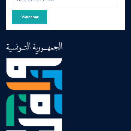
S'abonner