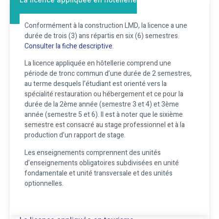
Conformément à la construction LMD, la licence a une
durée de trois (3) ans répartis en six (6) semestres.
Consulter la fiche descriptive
.
La licence appliquée en hôtellerie comprend une
période de tronc commun d’une durée de 2 semestres,
au terme desquels l’étudiant est orienté vers la
spécialité restauration ou hébergement et ce pour la
durée de la 2ème année (semestre 3 et 4) et 3ème
année (semestre 5 et 6). Il est à noter que le sixième
semestre est consacré au stage professionnel et à la
production d’un rapport de stage.
Les enseignements comprennent des unités
d’enseignements obligatoires subdivisées en unité
fondamentale et unité transversale et des unités
optionnelles.