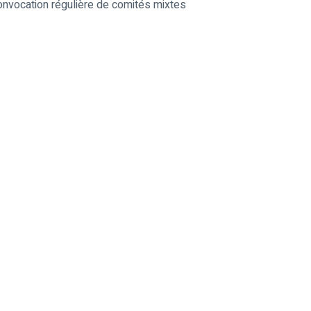
convocation régulière de comités mixtes