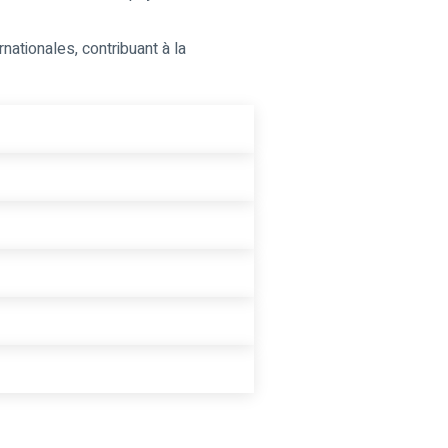
nationales, contribuant à la