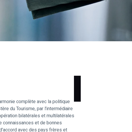
harmonie complète avec la politique
tère du Tourisme, par l’intermédiaire
ération bilatérales et multilatérales
 de connaissances et de bonnes
d’accord avec des pays frères et