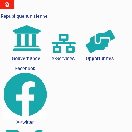
République tunisienne
Gouvernance
e-Services
Opportunités
Facebook
X-twitter