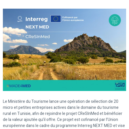
Le Ministère du Tourisme lance une opération de sélection de 20
micro et petites entreprises actives dans le domaine du tourisme
rural en Tunisie, afin de rejoindre le projet CReSInMed et bénéficier
de la valeur ajoutée qu’il offre. Ce projet est cofinancé par l’Union
européenne dans le cadre du programme Interreg NEXT MED et vise