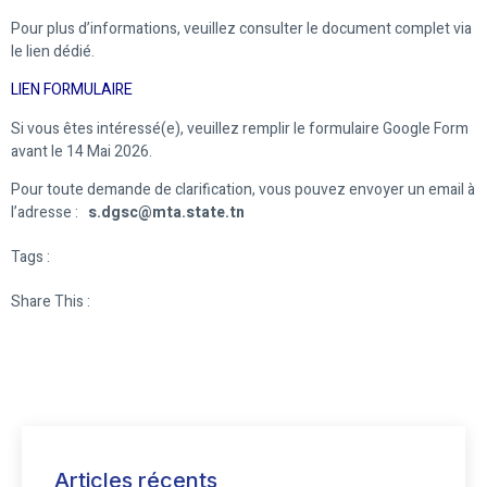
Pour plus d’informations, veuillez consulter le document complet via
le lien dédié.
LIEN FORMULAIRE
Si vous êtes intéressé(e), veuillez remplir le formulaire Google Form
avant le 14 Mai 2026.
Pour toute demande de clarification, vous pouvez envoyer un email à
l’adresse :
s.dgsc@mta.state.tn
Tags :
Share This :
Articles récents