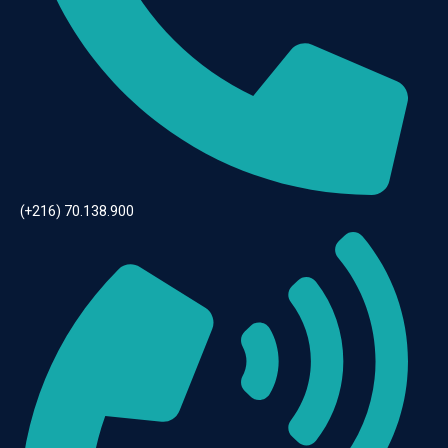
(+216) 70.138.900