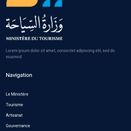
Lorem ipsum dolor sit amet, consectet adipiscing elit, sed do
eiusmod
Navigation
Le Ministère
Tourisme
Artisanat
Gouvernance