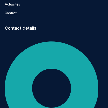
Actualités
Contact
Contact details