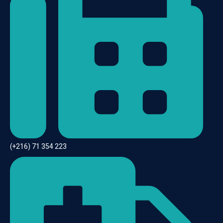
(+216) 71 354 223