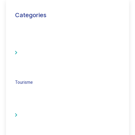
Categories
Tourisme