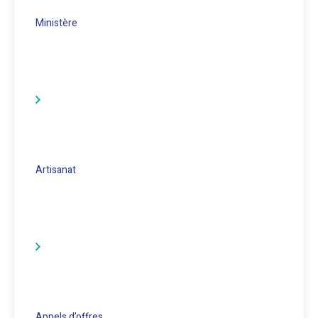
Ministère
Artisanat
Appels d’offres