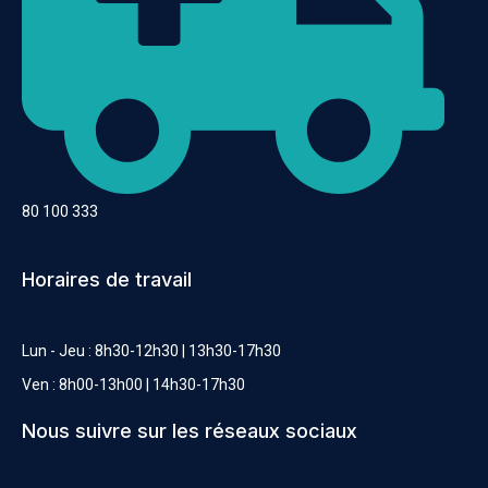
80 100 333
Horaires de travail
Lun - Jeu : 8h30-12h30 | 13h30-17h30
Ven : 8h00-13h00 | 14h30-17h30
Nous suivre sur les réseaux sociaux