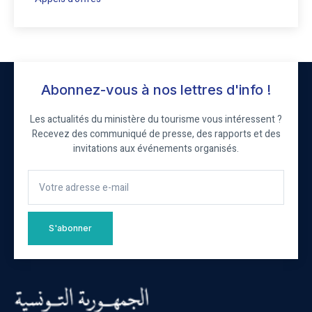
Abonnez-vous à nos lettres d'info !
Les actualités du ministère du tourisme vous intéressent ?
Recevez des communiqué de presse, des rapports et des
invitations aux événements organisés.
S'abonner