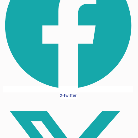
X-twitter