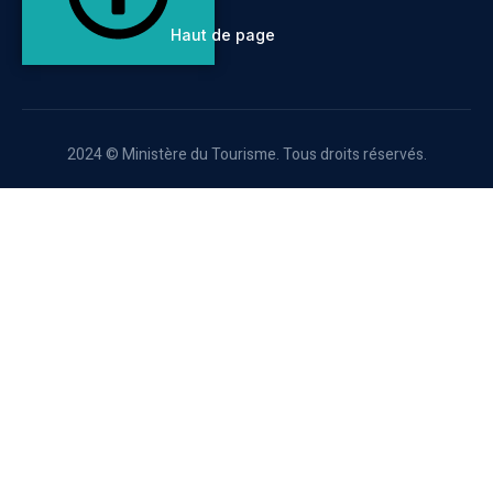
Haut de page
2024 © Ministère du Tourisme. Tous droits réservés.
Aller au contenu principal