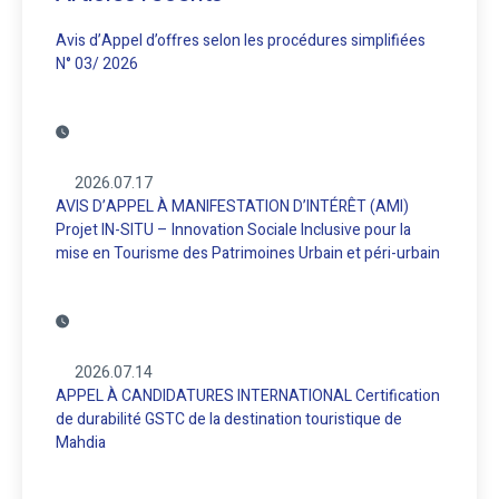
Avis d’Appel d’offres selon les procédures simplifiées
N° 03/ 2026
2026.07.17
AVIS D’APPEL À MANIFESTATION D’INTÉRÊT (AMI)
Projet IN-SITU – Innovation Sociale Inclusive pour la
mise en Tourisme des Patrimoines Urbain et péri-urbain
2026.07.14
APPEL À CANDIDATURES INTERNATIONAL Certification
de durabilité GSTC de la destination touristique de
Mahdia