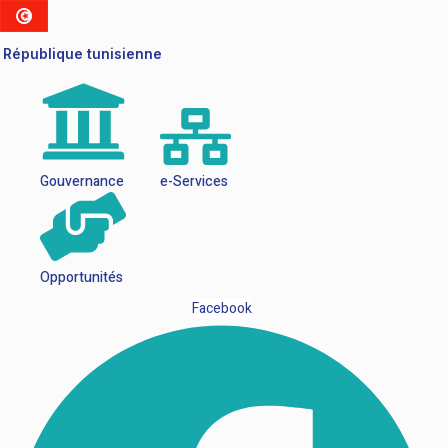
République tunisienne
Gouvernance
e-Services
Opportunités
Facebook