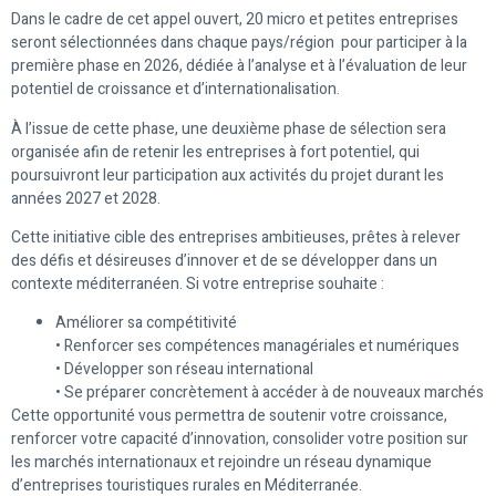
Dans le cadre de cet appel ouvert, 20 micro et petites entreprises
seront sélectionnées dans chaque pays/région pour participer à la
première phase en 2026, dédiée à l’analyse et à l’évaluation de leur
potentiel de croissance et d’internationalisation.
À l’issue de cette phase, une deuxième phase de sélection sera
organisée afin de retenir les entreprises à fort potentiel, qui
poursuivront leur participation aux activités du projet durant les
années 2027 et 2028.
Cette initiative cible des entreprises ambitieuses, prêtes à relever
des défis et désireuses d’innover et de se développer dans un
contexte méditerranéen. Si votre entreprise souhaite :
Améliorer sa compétitivité
• Renforcer ses compétences managériales et numériques
• Développer son réseau international
• Se préparer concrètement à accéder à de nouveaux marchés
Cette opportunité vous permettra de soutenir votre croissance,
renforcer votre capacité d’innovation, consolider votre position sur
les marchés internationaux et rejoindre un réseau dynamique
d’entreprises touristiques rurales en Méditerranée.