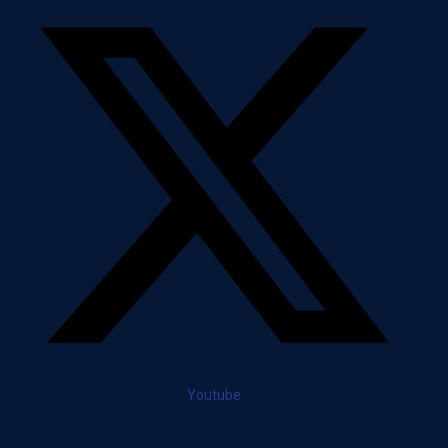
Youtube