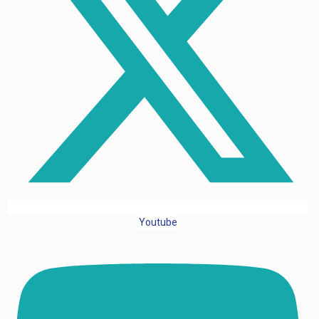
Youtube