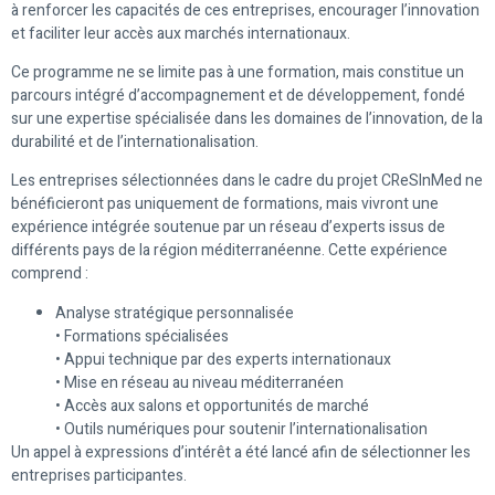
à renforcer les capacités de ces entreprises, encourager l’innovation
et faciliter leur accès aux marchés internationaux.
Ce programme ne se limite pas à une formation, mais constitue un
parcours intégré d’accompagnement et de développement, fondé
sur une expertise spécialisée dans les domaines de l’innovation, de la
durabilité et de l’internationalisation.
Les entreprises sélectionnées dans le cadre du projet CReSInMed ne
bénéficieront pas uniquement de formations, mais vivront une
expérience intégrée soutenue par un réseau d’experts issus de
différents pays de la région méditerranéenne. Cette expérience
comprend :
Analyse stratégique personnalisée
• Formations spécialisées
• Appui technique par des experts internationaux
• Mise en réseau au niveau méditerranéen
• Accès aux salons et opportunités de marché
• Outils numériques pour soutenir l’internationalisation
Un appel à expressions d’intérêt a été lancé afin de sélectionner les
entreprises participantes.