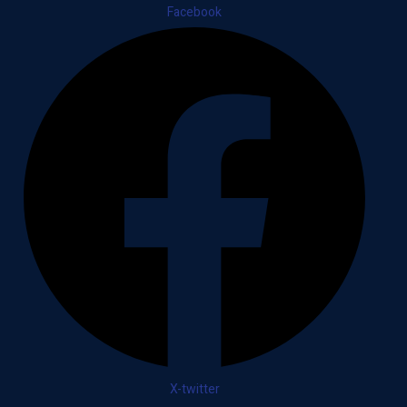
Facebook
X-twitter