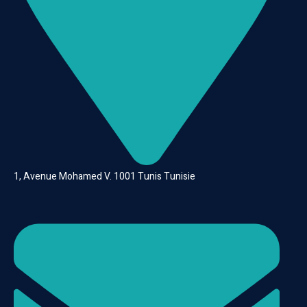
1, Avenue Mohamed V. 1001 Tunis Tunisie