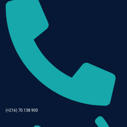
(+216) 70.138.900