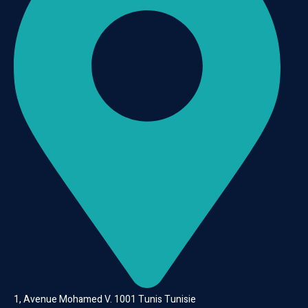
1, Avenue Mohamed V. 1001 Tunis Tunisie