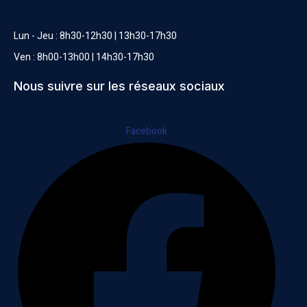
Lun - Jeu : 8h30-12h30 | 13h30-17h30
Ven : 8h00-13h00 | 14h30-17h30
Nous suivre sur les réseaux sociaux
Facebook