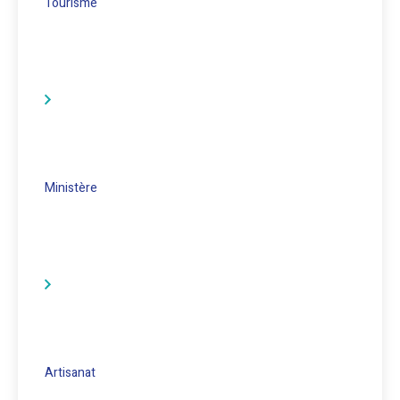
Tourisme
Ministère
Artisanat