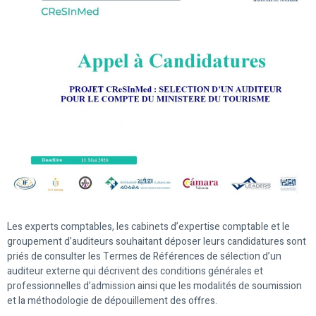
Les experts comptables, les cabinets d’expertise comptable et le
groupement d’auditeurs souhaitant déposer leurs candidatures sont
priés de consulter les Termes de Références de sélection d’un
auditeur externe qui décrivent des conditions générales et
professionnelles d’admission ainsi que les modalités de soumission
et la méthodologie de dépouillement des offres.