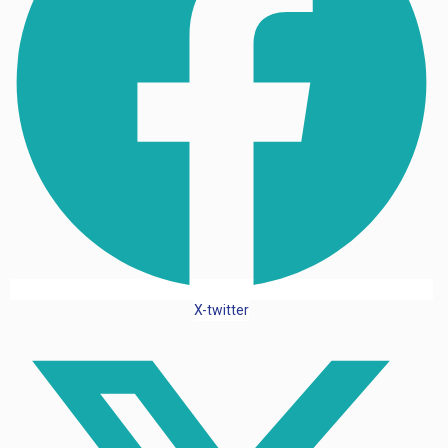
X-twitter