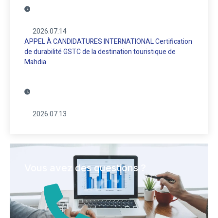
2026.07.14
APPEL À CANDIDATURES INTERNATIONAL Certification
de durabilité GSTC de la destination touristique de
Mahdia
2026.07.13
Vous avez des questions ?