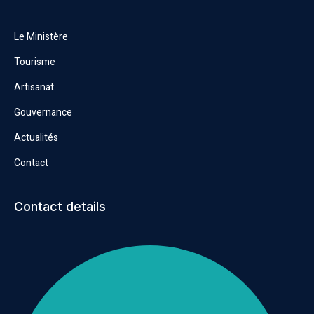
Le Ministère
Tourisme
Artisanat
Gouvernance
Actualités
Contact
Contact details