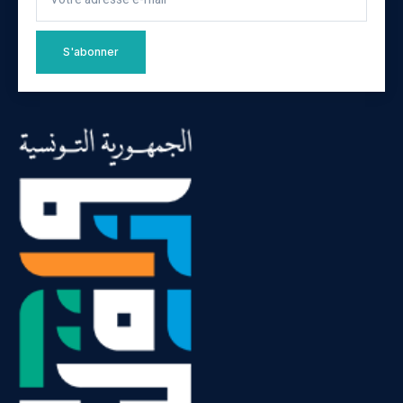
S'abonner