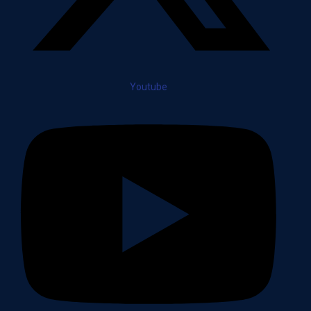
Youtube