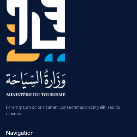
Lorem ipsum dolor sit amet, consectet adipiscing elit, sed do
eiusmod
Navigation