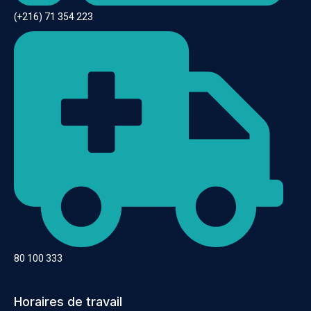
(+216) 71 354 223
80 100 333
Horaires de travail