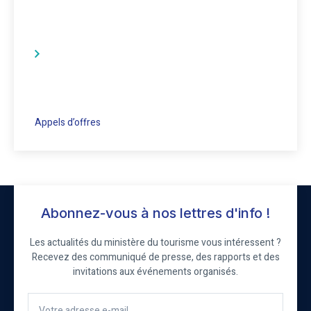
Appels d’offres
Abonnez-vous à nos lettres d'info !
Les actualités du ministère du tourisme vous intéressent ?
Recevez des communiqué de presse, des rapports et des
invitations aux événements organisés.