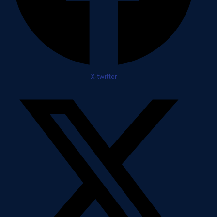
X-twitter