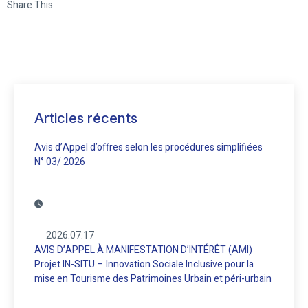
Share This :
Articles récents
Avis d’Appel d’offres selon les procédures simplifiées
N° 03/ 2026
2026.07.17
AVIS D’APPEL À MANIFESTATION D’INTÉRÊT (AMI)
Projet IN-SITU – Innovation Sociale Inclusive pour la
mise en Tourisme des Patrimoines Urbain et péri-urbain