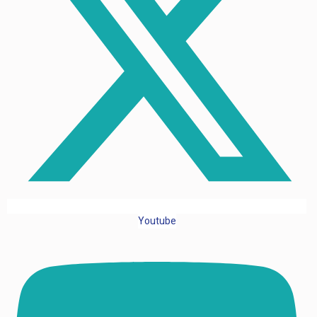
Youtube