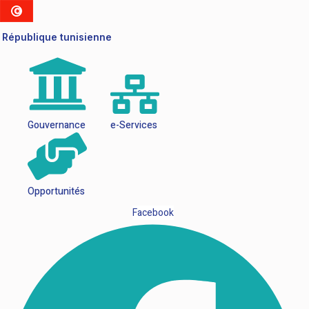
République tunisienne
Gouvernance
e-Services
Opportunités
Facebook