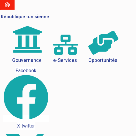
République tunisienne
Gouvernance
e-Services
Opportunités
Facebook
X-twitter