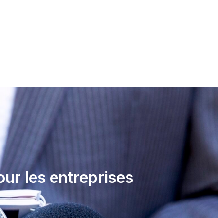
ur les entreprises