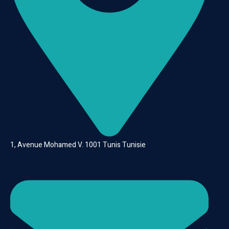
1, Avenue Mohamed V. 1001 Tunis Tunisie