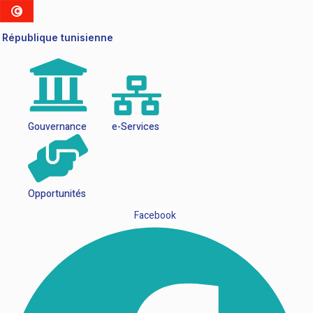
République tunisienne
Gouvernance
e-Services
Opportunités
Facebook