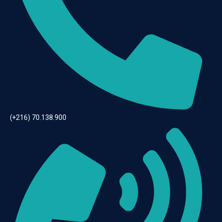
(+216) 70.138.900