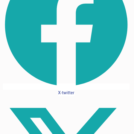
X-twitter