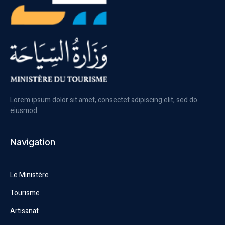
Lorem ipsum dolor sit amet, consectet adipiscing elit, sed do
eiusmod
Navigation
Le Ministère
Tourisme
Artisanat