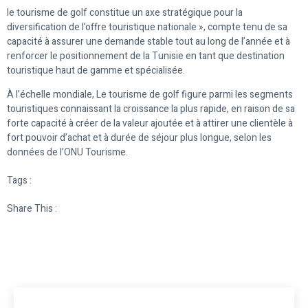
le tourisme de golf constitue un axe stratégique pour la
diversification de l’offre touristique nationale », compte tenu de sa
capacité à assurer une demande stable tout au long de l’année et à
renforcer le positionnement de la Tunisie en tant que destination
touristique haut de gamme et spécialisée.
À l’échelle mondiale, Le tourisme de golf figure parmi les segments
touristiques connaissant la croissance la plus rapide, en raison de sa
forte capacité à créer de la valeur ajoutée et à attirer une clientèle à
fort pouvoir d’achat et à durée de séjour plus longue, selon les
données de l’ONU Tourisme.
Tags :
Share This :