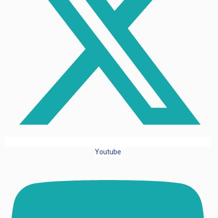
Youtube