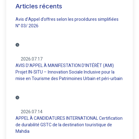
Articles récents
Avis d’Appel d’offres selon les procédures simplifiées
N° 03/ 2026
2026.07.17
AVIS D’APPEL À MANIFESTATION D’INTÉRÊT (AMI)
Projet IN-SITU – Innovation Sociale Inclusive pour la
mise en Tourisme des Patrimoines Urbain et péri-urbain
2026.07.14
APPEL À CANDIDATURES INTERNATIONAL Certification
de durabilité GSTC de la destination touristique de
Mahdia