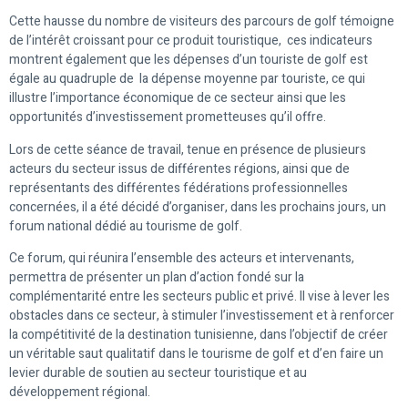
Cette hausse du nombre de visiteurs des parcours de golf témoigne
de l’intérêt croissant pour ce produit touristique, ces indicateurs
montrent également que les dépenses d’un touriste de golf est
égale au quadruple de la dépense moyenne par touriste, ce qui
illustre l’importance économique de ce secteur ainsi que les
opportunités d’investissement prometteuses qu’il offre.
Lors de cette séance de travail, tenue en présence de plusieurs
acteurs du secteur issus de différentes régions, ainsi que de
représentants des différentes fédérations professionnelles
concernées, il a été décidé d’organiser, dans les prochains jours, un
forum national dédié au tourisme de golf.
Ce forum, qui réunira l’ensemble des acteurs et intervenants,
permettra de présenter un plan d’action fondé sur la
complémentarité entre les secteurs public et privé. Il vise à lever les
obstacles dans ce secteur, à stimuler l’investissement et à renforcer
la compétitivité de la destination tunisienne, dans l’objectif de créer
un véritable saut qualitatif dans le tourisme de golf et d’en faire un
levier durable de soutien au secteur touristique et au
développement régional.