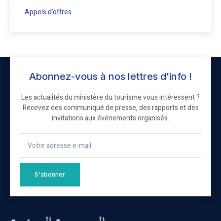
Appels d’offres
Abonnez-vous à nos lettres d'info !
Les actualités du ministère du tourisme vous intéressent ?
Recevez des communiqué de presse, des rapports et des
invitations aux événements organisés.
S'abonner