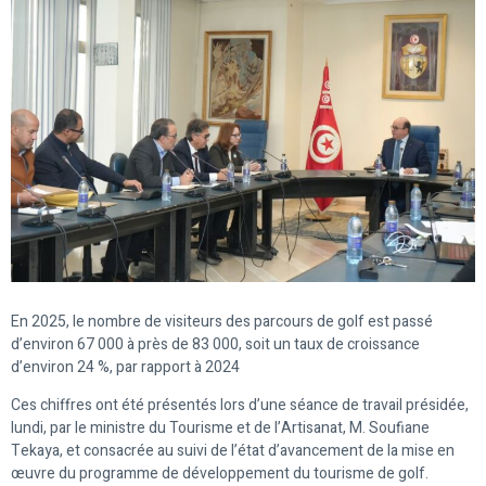
En 2025, le nombre de visiteurs des parcours de golf est passé
d’environ 67 000 à près de 83 000, soit un taux de croissance
d’environ 24 %, par rapport à 2024
Ces chiffres ont été présentés lors d’une séance de travail présidée,
lundi, par le ministre du Tourisme et de l’Artisanat, M. Soufiane
Tekaya, et consacrée au suivi de l’état d’avancement de la mise en
œuvre du programme de développement du tourisme de golf.