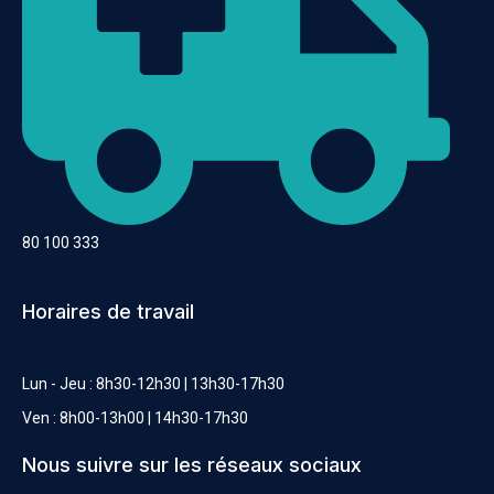
80 100 333
Horaires de travail
Lun - Jeu : 8h30-12h30 | 13h30-17h30
Ven : 8h00-13h00 | 14h30-17h30
Nous suivre sur les réseaux sociaux