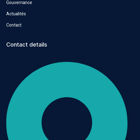
Gouvernance
Actualités
Contact
Contact details