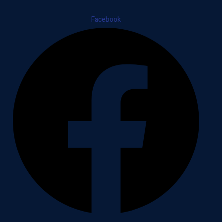
Facebook