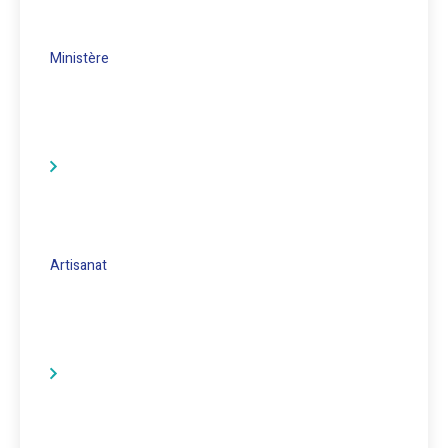
Ministère
Artisanat