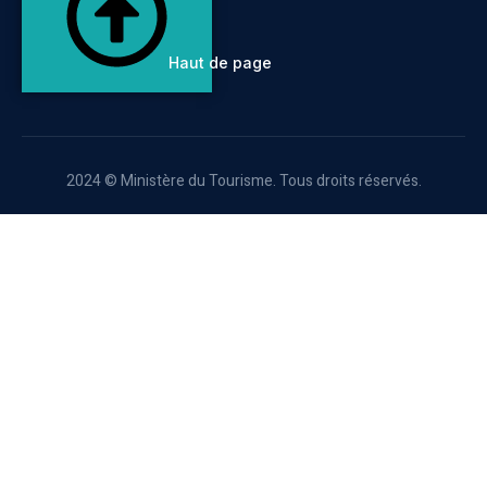
Haut de page
2024 © Ministère du Tourisme. Tous droits réservés.