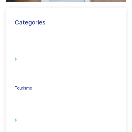
Categories
Tourisme