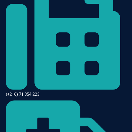
(+216) 71 354 223