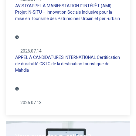
AVIS D’APPEL À MANIFESTATION D’INTÉRÊT (AMI)
Projet IN-SITU – Innovation Sociale Inclusive pour la
mise en Tourisme des Patrimoines Urbain et péri-urbain
2026.07.14
APPEL À CANDIDATURES INTERNATIONAL Certification
de durabilité GSTC de la destination touristique de
Mahdia
2026.07.13