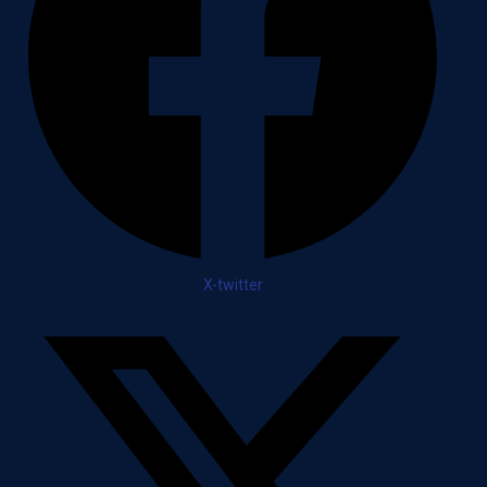
X-twitter