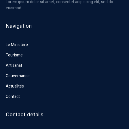
Lorem ipsum dolor sit amet, consectet adipiscing elit, sed do
eiusmod
Navigation
Le Ministère
Tourisme
Artisanat
Gouvernance
Actualités
Contact
Contact details