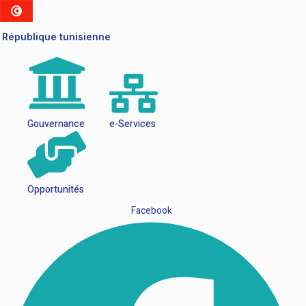
République tunisienne
Gouvernance
e-Services
Opportunités
Facebook