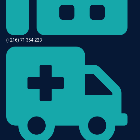
(+216) 71 354 223