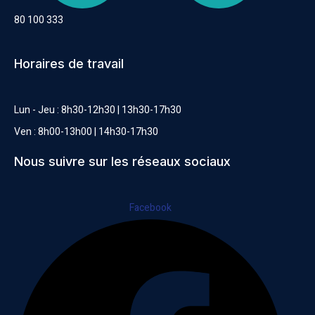
80 100 333
Horaires de travail
Lun - Jeu : 8h30-12h30 | 13h30-17h30
Ven : 8h00-13h00 | 14h30-17h30
Nous suivre sur les réseaux sociaux
Facebook