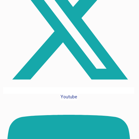
Youtube