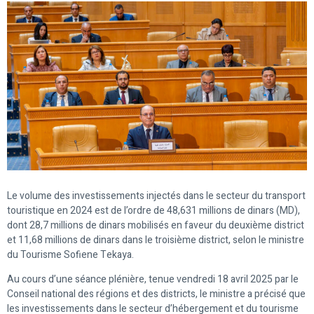
Le volume des investissements injectés dans le secteur du transport
touristique en 2024 est de l’ordre de 48,631 millions de dinars (MD),
dont 28,7 millions de dinars mobilisés en faveur du deuxième district
et 11,68 millions de dinars dans le troisième district, selon le ministre
du Tourisme Sofiene Tekaya.
Au cours d’une séance plénière, tenue vendredi 18 avril 2025 par le
Conseil national des régions et des districts, le ministre a précisé que
les investissements dans le secteur d’hébergement et du tourisme