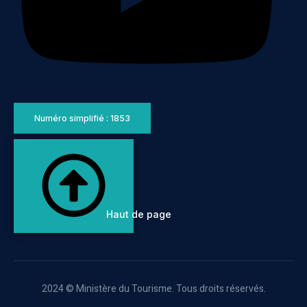
Numéro simplifié : 1853
Haut de page
2024 © Ministère du Tourisme. Tous droits réservés.