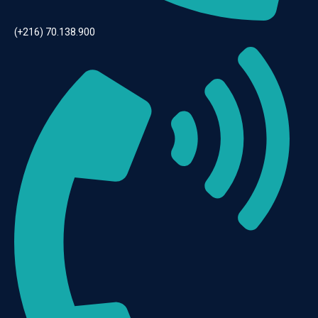
(+216) 70.138.900