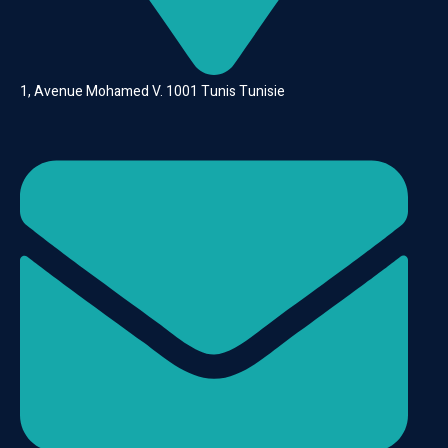
1, Avenue Mohamed V. 1001 Tunis Tunisie