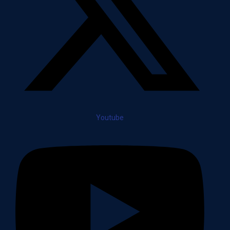
Youtube