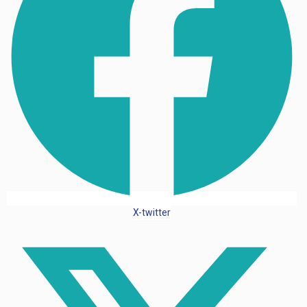
X-twitter