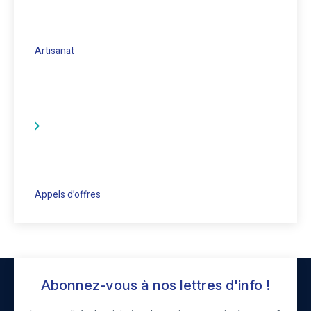
Artisanat
Appels d’offres
Abonnez-vous à nos lettres d'info !