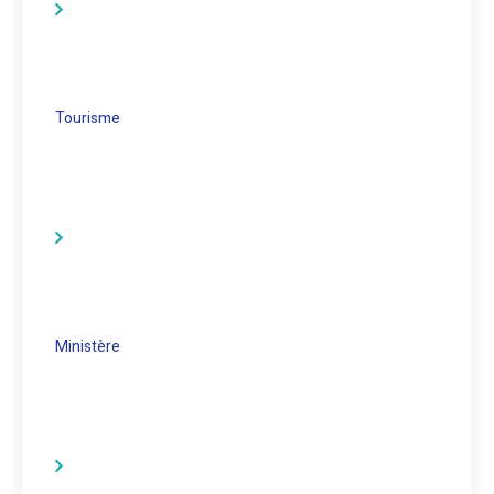
Tourisme
Ministère