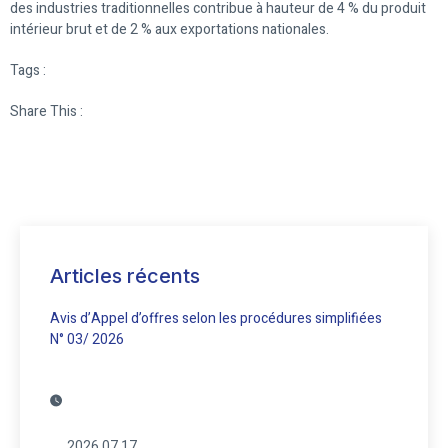
des industries traditionnelles contribue à hauteur de 4 % du produit
intérieur brut et de 2 % aux exportations nationales.
Tags :
Share This :
Articles récents
Avis d’Appel d’offres selon les procédures simplifiées
N° 03/ 2026
2026.07.17