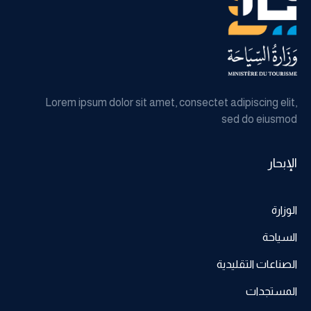
Lorem ipsum dolor sit amet, consectet adipiscing elit,
sed do eiusmod
الإبحار
الوزارة
السياحة
الصناعات التقليدية
المستجدات