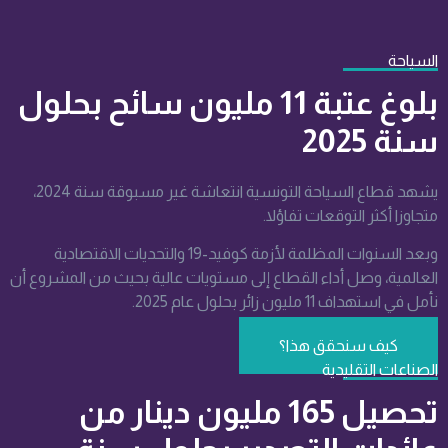
السياحة
بلوغ عتبة 11 مليون سائح بحلول
سنة 2025
يشهد قطاع السياحة التونسية انتعاشة غير مسبوقة سنة 2024،
متجاوزا أكثر التوقعات تفاؤلا.
وبعد السنوات المظلمة لأزمة كوفيد-19 والتحديات الاقتصادية
العالمية، وصل أداء القطاع إلى مستويات عالية بحيث من المشروع أن
نأمل في استهداف 11 مليون زائر بحلول عام 2025.
كيف سنحقق هذا؟
الصناعات التقليدية
تحصيل 165 مليون دينار من