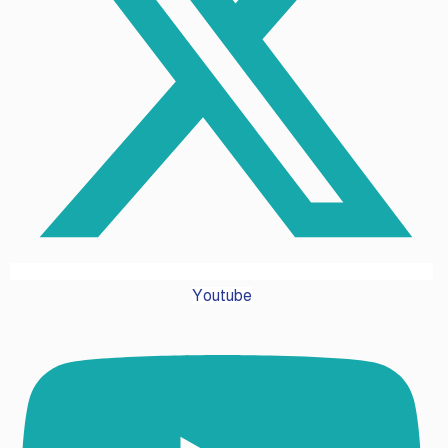
Youtube