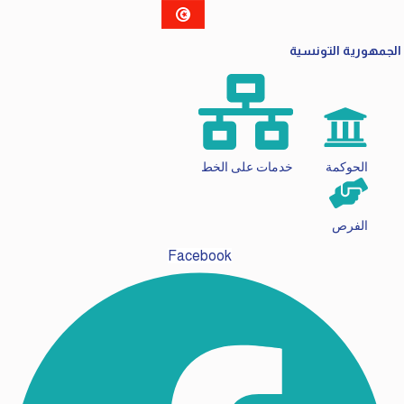
الجمهورية التونسية
الحوكمة
خدمات على الخط
الفرص
Facebook