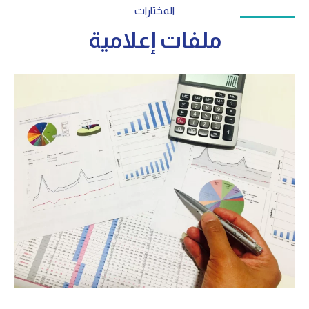
المختارات
ملفات إعلامية