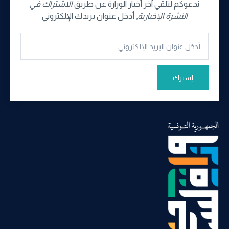
ندعوكم لتلقي آخر أخبار الوزارة عن طريق
الاشتراك في
النشرة الإخبارية
, أدخل عنوان بريدك الإلكتروني
إشترك