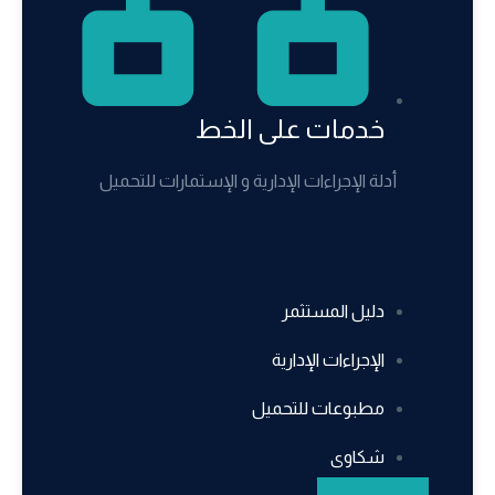
خدمات على الخط
أدلة الإجراءات الإدارية و الإستمارات للتحميل
دليل المستثمر
الإجراءات الإدارية
مطبوعات للتحميل
شكاوى