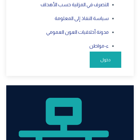
التصرف في المزانية حسب الأهداف
سياسة النفاذ إلى المعلومة
مدونة أخلاقيات العون العمومي
ء-مواطن
دخول