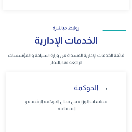
روابط مباشرة
الخدمات الإدارية
قائمة الخدمات الإدارية المسداة من وزارة السياحة و المؤسسات
الراجعة لها بالنظر
الحوكمة
سياسات الوزارة في مجال الحوكمة الرشيدة و
الشفافية