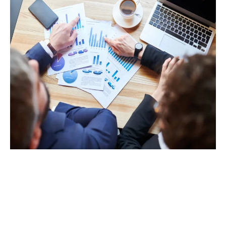
الإنتقال الرقمي