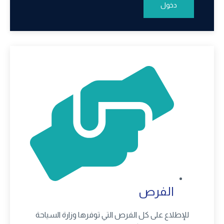
دخول
الفرص
للإطلاع على كل الفرص التي توفرها وزارة السياحة