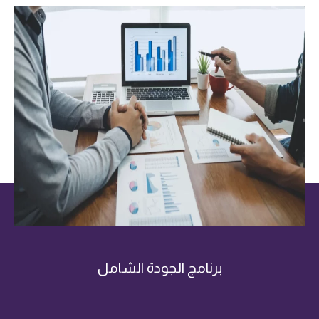
برنامج الجودة الشامل