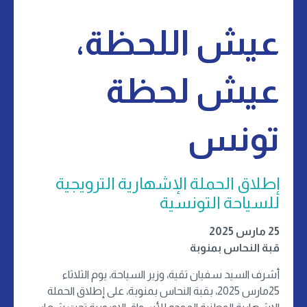
عيش اللحظة،
عيش لحظة
تونس
إطلاق الحملة الإشهارية الترويجية
للسياحة التونسية
25 مارس 2025
قبة النحاس بمنوبة
أشرف السيد سفيان تقية، وزير السياحة، يوم الثلاثاء
25مارس 2025، بقبة النحاس بمنوبة، على إطلاق الحملة