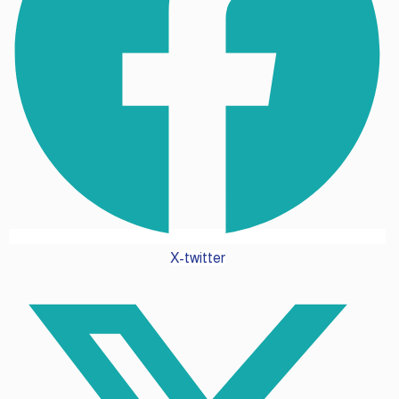
X-twitter